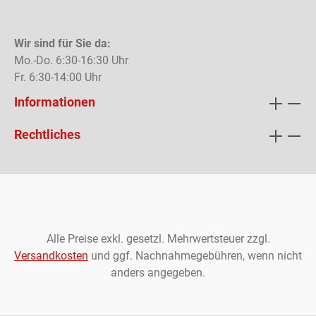
Wir sind für Sie da:
Mo.-Do. 6:30-16:30 Uhr
Fr. 6:30-14:00 Uhr
Informationen
Rechtliches
Alle Preise exkl. gesetzl. Mehrwertsteuer zzgl.
Versandkosten
und ggf. Nachnahmegebühren, wenn nicht
anders angegeben.