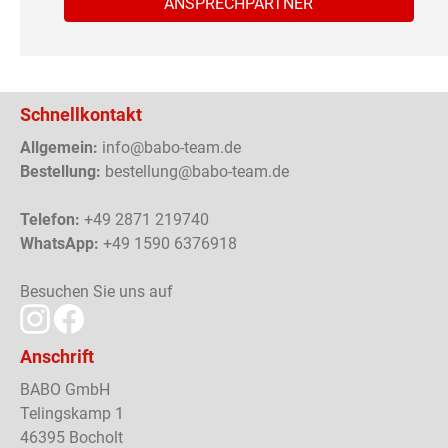
ANSPRECHPARTNER
Schnellkontakt
Allgemein:
info@babo-team.de
Bestellung:
bestellung@babo-team.de
Telefon:
+49 2871 219740
WhatsApp:
+49 1590 6376918
Besuchen Sie uns auf
Anschrift
BABO GmbH
Telingskamp 1
46395 Bocholt