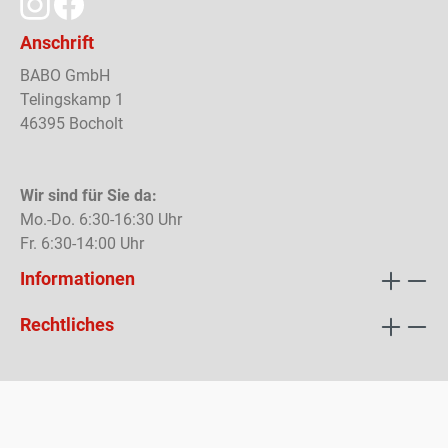
Anschrift
BABO GmbH
Telingskamp 1
46395 Bocholt
Wir sind für Sie da:
Mo.-Do. 6:30-16:30 Uhr
Fr. 6:30-14:00 Uhr
Informationen
Rechtliches