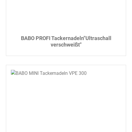
BABO PROFI Tackernadeln"Ultraschall
verschweißt"