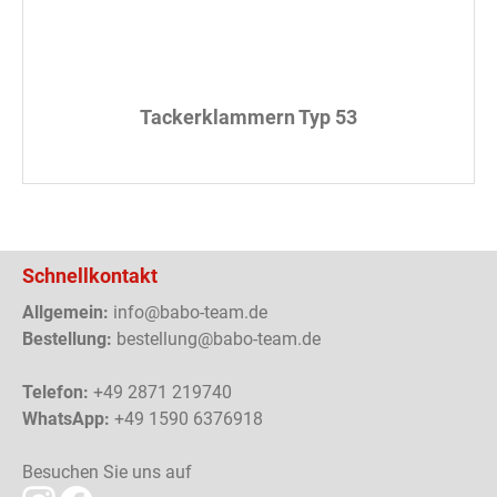
Tackerklammern Typ 53
Schnellkontakt
Allgemein:
info@babo-team.de
Bestellung:
bestellung@babo-team.de
Telefon:
+49 2871 219740
WhatsApp:
+49 1590 6376918
Besuchen Sie uns auf