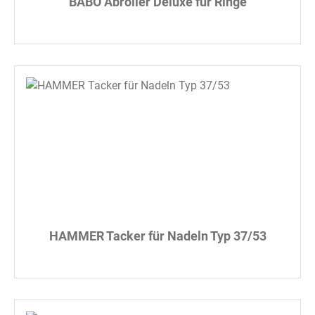
BABO Abroller Deluxe für Ringe
HAMMER Tacker für Nadeln Typ 37/53