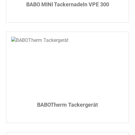
BABO MINI Tackernadeln VPE 300
BABOTherm Tackergerät