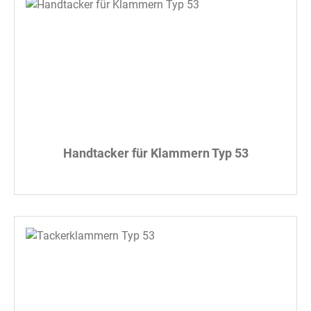
Handtacker für Klammern Typ 53