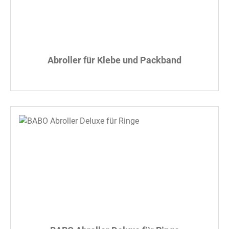
Abroller für Klebe und Packband