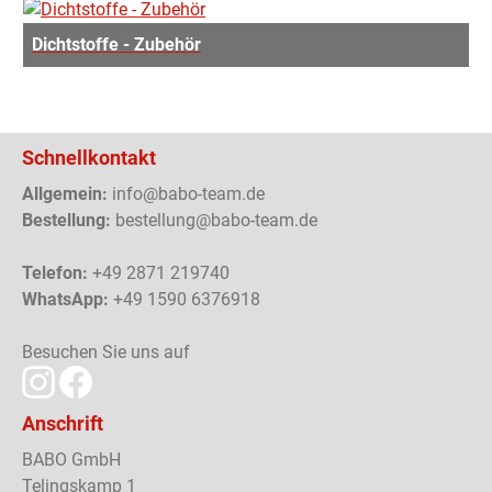
Dichtstoffe - Zubehör
Schnellkontakt
Allgemein:
info@babo-team.de
Bestellung:
bestellung@babo-team.de
Telefon:
+49 2871 219740
WhatsApp:
+49 1590 6376918
Besuchen Sie uns auf
Anschrift
BABO GmbH
Telingskamp 1