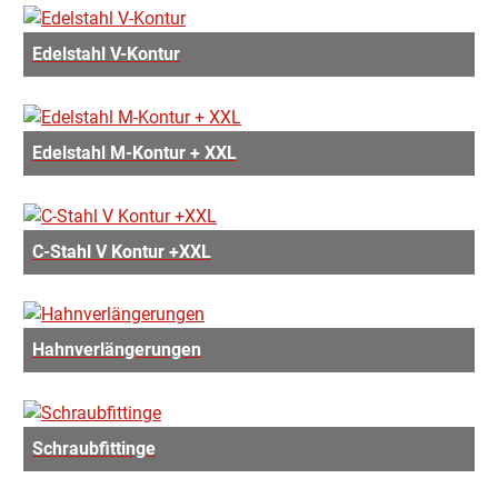
Edelstahl V-Kontur
Edelstahl M-Kontur + XXL
C-Stahl V Kontur +XXL
Hahnverlängerungen
Schraubfittinge