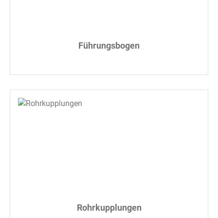
Führungsbogen
Rohrkupplungen