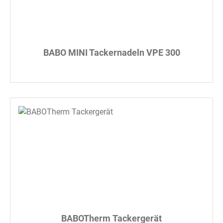
BABO MINI Tackernadeln VPE 300
BABOTherm Tackergerät