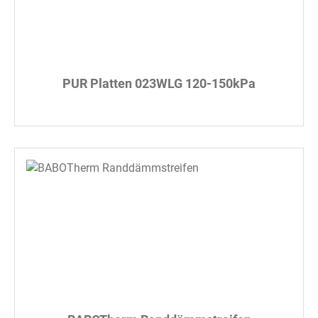
PUR Platten 023WLG 120-150kPa