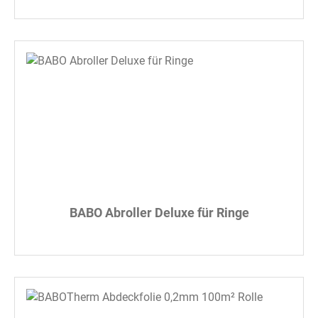
BABO Abroller Deluxe für Ringe