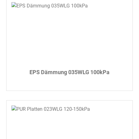
EPS Dämmung 035WLG 100kPa