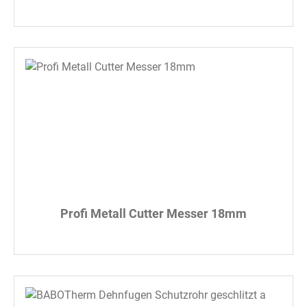
Profi Metall Cutter Messer 18mm