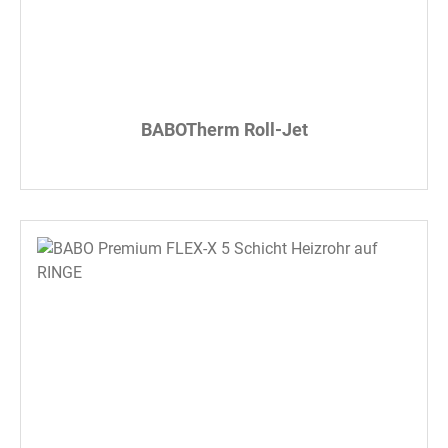
BABOTherm Roll-Jet