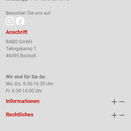
Besuchen Sie uns auf
Anschrift
BABO GmbH
Telingskamp 1
46395 Bocholt
Wir sind für Sie da:
Mo.-Do. 6:30-16:30 Uhr
Fr. 6:30-14:00 Uhr
Informationen
Rechtliches