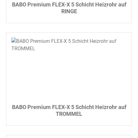
BABO Premium FLEX-X 5 Schicht Heizrohr auf
RINGE
BABO Premium FLEX-X 5 Schicht Heizrohr auf
TROMMEL