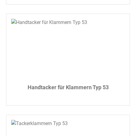
Handtacker für Klammern Typ 53