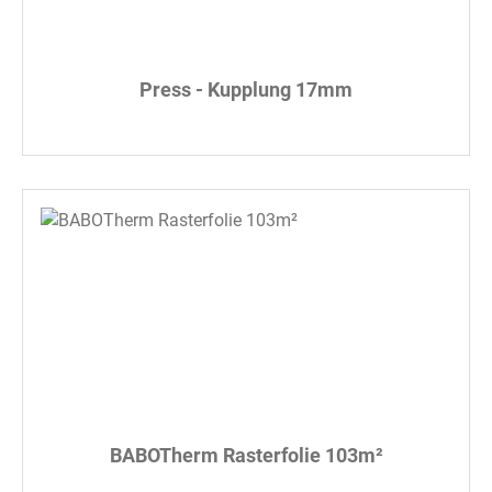
Press - Kupplung 17mm
BABOTherm Rasterfolie 103m²