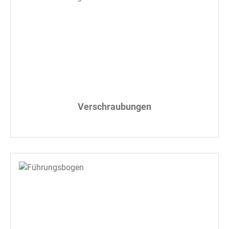
Verschraubungen