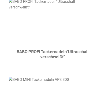
BABO PROFI Tackernadeln"Ultraschall
verschweißt"