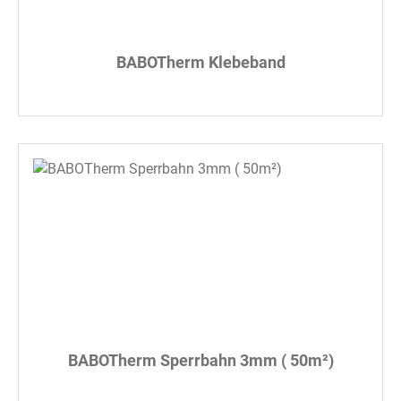
BABOTherm Klebeband
BABOTherm Sperrbahn 3mm ( 50m²)