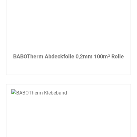
BABOTherm Abdeckfolie 0,2mm 100m² Rolle