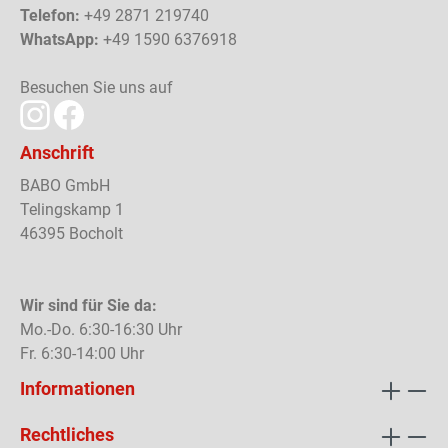
Telefon:
+49 2871 219740
WhatsApp:
+49 1590 6376918
Besuchen Sie uns auf
Anschrift
BABO GmbH
Telingskamp 1
46395 Bocholt
Wir sind für Sie da:
Mo.-Do. 6:30-16:30 Uhr
Fr. 6:30-14:00 Uhr
Informationen
Rechtliches