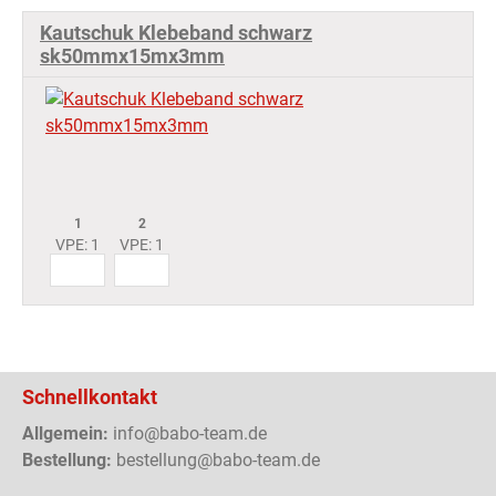
Kautschuk Klebeband schwarz
sk50mmx15mx3mm
1
2
VPE: 1
VPE: 1
Schnellkontakt
Allgemein:
info@babo-team.de
Bestellung:
bestellung@babo-team.de