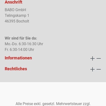
Anschrift
BABO GmbH
Telingskamp 1
46395 Bocholt
Wir sind für Sie da:
Mo.-Do. 6:30-16:30 Uhr
Fr. 6:30-14:00 Uhr
Informationen
Rechtliches
Alle Preise exkl. gesetzl. Mehrwertsteuer zzgl.