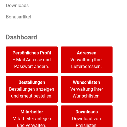
Downloads
Bonusartikel
Dashboard
Persönliches Profil
Adressen
E-Mail-Adresse und
Verwaltung Ihrer
Passwort ändern.
Lieferadressen.
Bestellungen
Wunschlisten
Bestellungen anzeigen
Verwaltung Ihrer
und erneut bestellen.
Wunschlisten.
Mitarbeiter
Downloads
Mitarbeiter anlegen
Download von
und verwalten.
Preislisten.