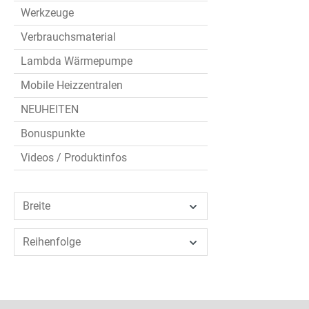
Werkzeuge
Verbrauchsmaterial
Lambda Wärmepumpe
Mobile Heizzentralen
NEUHEITEN
Bonuspunkte
Videos / Produktinfos
Breite
Reihenfolge