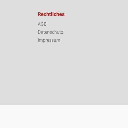
Rechtliches
AGB
Datenschutz
Impressum