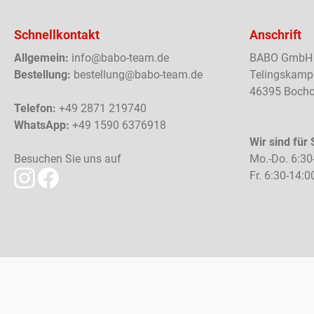
Schnellkontakt
Anschrift
Allgemein:
info@babo-team.de
BABO GmbH
Bestellung:
bestellung@babo-team.de
Telingskamp
46395 Bocho
Telefon:
+49 2871 219740
WhatsApp:
+49 1590 6376918
Wir sind für 
Besuchen Sie uns auf
Mo.-Do. 6:30
Fr. 6:30-14:0