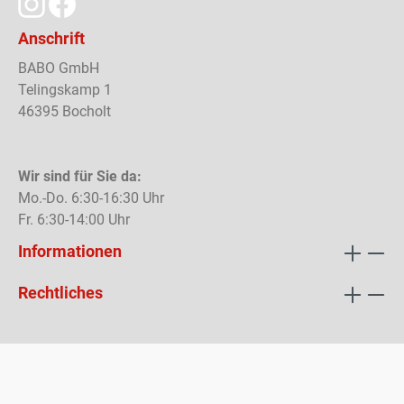
Anschrift
BABO GmbH
Telingskamp 1
46395 Bocholt
Wir sind für Sie da:
Mo.-Do. 6:30-16:30 Uhr
Fr. 6:30-14:00 Uhr
Informationen
Rechtliches