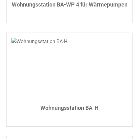
Wohnungsstation BA-WP 4 für Wärmepumpen
Wohnungsstation BA-H