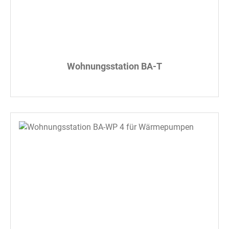
Wohnungsstation BA-T