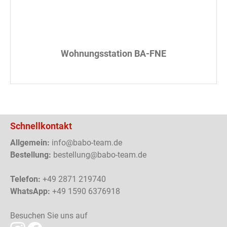
Wohnungsstation BA-FNE
Schnellkontakt
Allgemein:
info@babo-team.de
Bestellung:
bestellung@babo-team.de
Telefon:
+49 2871 219740
WhatsApp:
+49 1590 6376918
Besuchen Sie uns auf