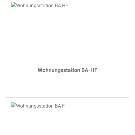
Wohnungsstation BA-HF