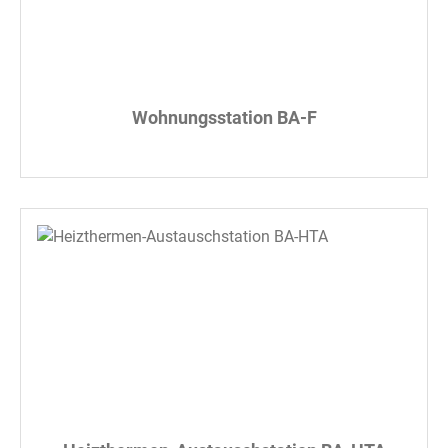
Wohnungsstation BA-F