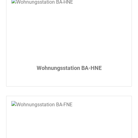
Wohnungsstation BA-HNE