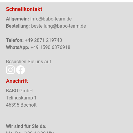
Schnellkontakt
Allgemein:
info@babo-team.de
Bestellung:
bestellung@babo-team.de
Telefon:
+49 2871 219740
WhatsApp:
+49 1590 6376918
Besuchen Sie uns auf
Anschrift
BABO GmbH
Telingskamp 1
46395 Bocholt
Wir sind für Sie da: