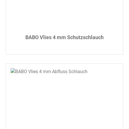
BABO Vlies 4 mm Schutzschlauch