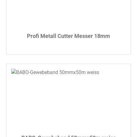
Profi Metall Cutter Messer 18mm