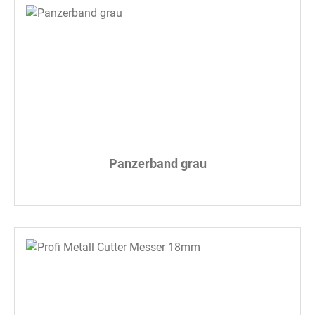
Panzerband grau