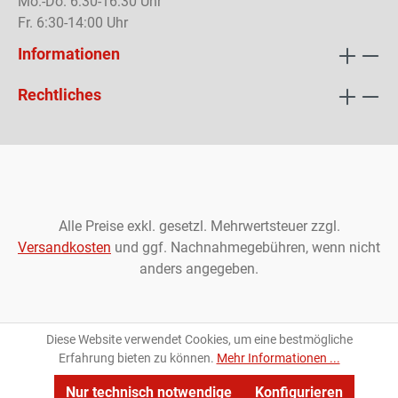
Mo.-Do. 6:30-16:30 Uhr
Fr. 6:30-14:00 Uhr
Informationen
Rechtliches
Alle Preise exkl. gesetzl. Mehrwertsteuer zzgl.
Versandkosten
und ggf. Nachnahmegebühren, wenn nicht
anders angegeben.
Diese Website verwendet Cookies, um eine bestmögliche
Erfahrung bieten zu können.
Mehr Informationen ...
Nur technisch notwendige
Konfigurieren