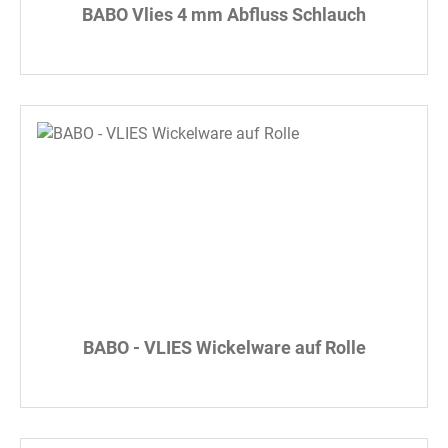
BABO Vlies 4 mm Abfluss Schlauch
BABO - VLIES Wickelware auf Rolle