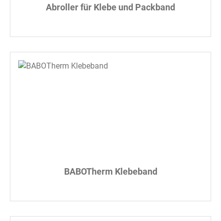
Abroller für Klebe und Packband
BABOTherm Klebeband