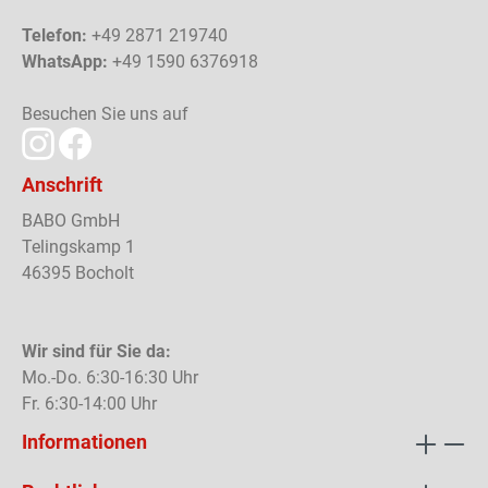
Telefon:
+49 2871 219740
WhatsApp:
+49 1590 6376918
Besuchen Sie uns auf
Anschrift
BABO GmbH
Telingskamp 1
46395 Bocholt
Wir sind für Sie da:
Mo.-Do. 6:30-16:30 Uhr
Fr. 6:30-14:00 Uhr
Informationen