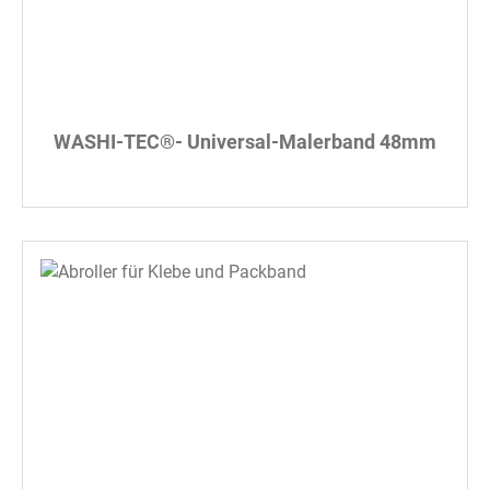
WASHI-TEC®- Universal-Malerband 48mm