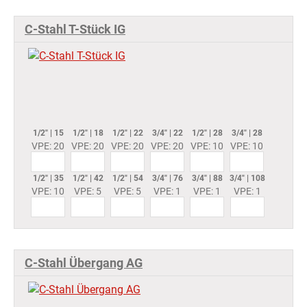
C-Stahl T-Stück IG
1/2" | 15
1/2" | 18
1/2" | 22
3/4" | 22
1/2" | 28
3/4" | 28
VPE: 20
VPE: 20
VPE: 20
VPE: 20
VPE: 10
VPE: 10
1/2" | 35
1/2" | 42
1/2" | 54
3/4" | 76
3/4" | 88
3/4" | 108
VPE: 10
VPE: 5
VPE: 5
VPE: 1
VPE: 1
VPE: 1
C-Stahl Übergang AG