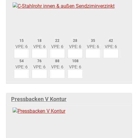
15
18
22
28
35
42
VPE: 6
VPE: 6
VPE: 6
VPE: 6
VPE: 6
VPE: 6
54
76
88
108
VPE: 6
VPE: 6
VPE: 6
VPE: 6
Pressbacken V Kontur