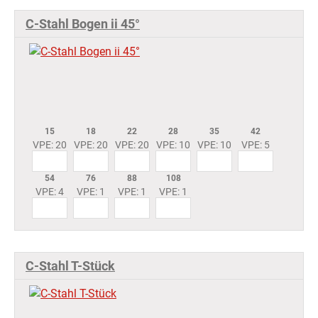
C-Stahl Bogen ii 45°
15
18
22
28
35
42
VPE: 20
VPE: 20
VPE: 20
VPE: 10
VPE: 10
VPE: 5
54
76
88
108
VPE: 4
VPE: 1
VPE: 1
VPE: 1
C-Stahl T-Stück