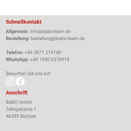
Schnellkontakt
Allgemein:
info@babo-team.de
Bestellung:
bestellung@babo-team.de
Telefon:
+49 2871 219740
WhatsApp:
+49 1590 6376918
Besuchen Sie uns auf
Anschrift
BABO GmbH
Telingskamp 1
46395 Bocholt