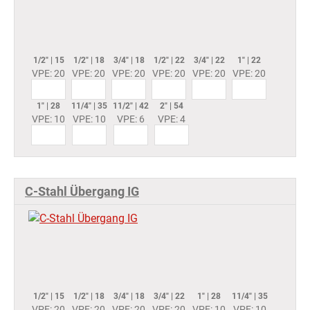
1/2" | 15
1/2" | 18
3/4" | 18
1/2" | 22
3/4" | 22
1" | 22
VPE: 20
VPE: 20
VPE: 20
VPE: 20
VPE: 20
VPE: 20
1" | 28
11/4" | 35
11/2" | 42
2" | 54
VPE: 10
VPE: 10
VPE: 6
VPE: 4
C-Stahl Übergang IG
1/2" | 15
1/2" | 18
3/4" | 18
3/4" | 22
1" | 28
11/4" | 35
VPE: 20
VPE: 20
VPE: 20
VPE: 20
VPE: 10
VPE: 10