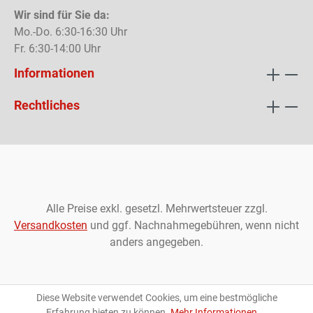
Wir sind für Sie da:
Mo.-Do. 6:30-16:30 Uhr
Fr. 6:30-14:00 Uhr
Informationen
Rechtliches
Alle Preise exkl. gesetzl. Mehrwertsteuer zzgl.
Versandkosten
und ggf. Nachnahmegebühren, wenn nicht
anders angegeben.
Diese Website verwendet Cookies, um eine bestmögliche
Erfahrung bieten zu können.
Mehr Informationen ...