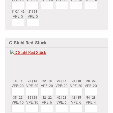
11/2" | 42
2" | 54
VPE: 5
VPE: 5
C-Stahl Red-Stück
18 | 15
22 | 15
22 | 18
28 | 15
28 | 18
28 | 22
VPE: 20
VPE: 20
VPE: 20
VPE: 20
VPE: 20
VPE: 20
35 | 22
35 | 28
42 | 22
42 | 28
42 | 35
54 | 28
VPE: 10
VPE: 10
VPE: 6
VPE: 6
VPE: 6
VPE: 4