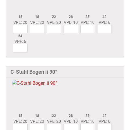
15
18
22
28
35
42
VPE: 20
VPE: 20
VPE: 20
VPE: 10
VPE: 10
VPE: 6
54
VPE: 6
C-Stahl Bogen ii 90°
15
18
22
28
35
42
VPE: 20
VPE: 20
VPE: 20
VPE: 10
VPE: 10
VPE: 6