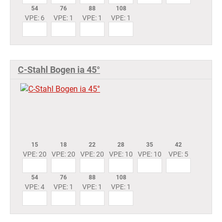
54
76
88
108
VPE: 6
VPE: 1
VPE: 1
VPE: 1
C-Stahl Bogen ia 45°
15
18
22
28
35
42
VPE: 20
VPE: 20
VPE: 20
VPE: 10
VPE: 10
VPE: 5
54
76
88
108
VPE: 4
VPE: 1
VPE: 1
VPE: 1