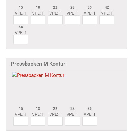
15
18
22
28
35
42
VPE: 1
VPE: 1
VPE: 1
VPE: 1
VPE: 1
VPE: 1
54
VPE: 1
Pressbacken M Kontur
15
18
22
28
35
VPE: 1
VPE: 1
VPE: 1
VPE: 1
VPE: 1