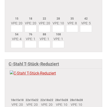
15
18
22
28
35
42
VPE: 20
VPE: 20
VPE: 20
VPE: 10
VPE: 8
VPE: 5
54
76
88
108
VPE: 4
VPE: 1
VPE: 1
VPE: 1
C-Stahl T-Stück-Reduziert
18x15x18
22x15x22
22x18x22
28x15x28
28x18x28
VPE: 20
VPE: 20
VPE: 20
VPE: 10
VPE: 10