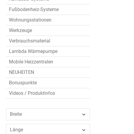
Fußbodenheiz-Systeme
Wohnungsstationen
Werkzeuge
Verbrauchsmaterial
Lambda Wärmepumpe
Mobile Heizzentralen
NEUHEITEN
Bonuspunkte
Videos / Produktinfos
Breite
Länge