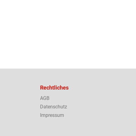
Rechtliches
AGB
Datenschutz
Impressum