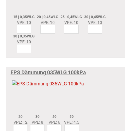
15 | 0,35WLG
20 | 0,45WLG
25 | 0,45WLG
30 | 0,45WLG
VPE: 10
VPE: 10
VPE: 10
VPE: 10
30 | 0,35WLG
VPE: 10
EPS Dämmung 035WLG 100kPa
20
30
40
50
VPE: 12
VPE: 8
VPE: 6
VPE: 4.5