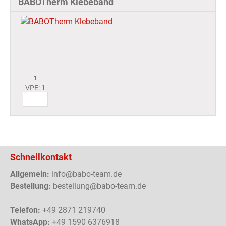
BABOTherm Klebeband
1
VPE: 1
Schnellkontakt
Allgemein:
info@babo-team.de
Bestellung:
bestellung@babo-team.de
Telefon:
+49 2871 219740
WhatsApp:
+49 1590 6376918