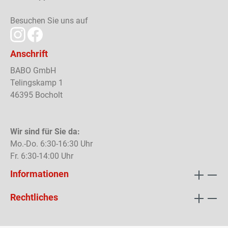
Besuchen Sie uns auf
Anschrift
BABO GmbH
Telingskamp 1
46395 Bocholt
Wir sind für Sie da:
Mo.-Do. 6:30-16:30 Uhr
Fr. 6:30-14:00 Uhr
Informationen
Rechtliches