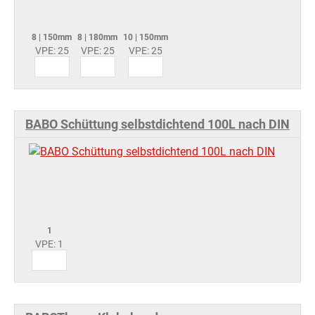
8 | 150mm
8 | 180mm
10 | 150mm
VPE: 25
VPE: 25
VPE: 25
BABO Schüttung selbstdichtend 100L nach DIN
1
VPE: 1