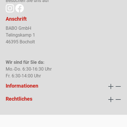
Besuchen Sie uns auf
Anschrift
BABO GmbH
Telingskamp 1
46395 Bocholt
Wir sind für Sie da:
Mo.-Do. 6:30-16:30 Uhr
Fr. 6:30-14:00 Uhr
Informationen
Rechtliches