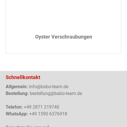
Oyster Verschraubungen
Schnellkontakt
Allgemein:
info@babo-team.de
Bestellung:
bestellung@babo-team.de
Telefon:
+49 2871 219740
WhatsApp:
+49 1590 6376918