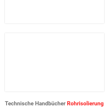
Technische Handbücher
Rohrisolierung