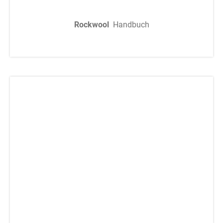
Rockwool
Handbuch