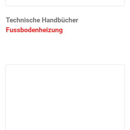
Technische Handbücher
Fussbodenheizung