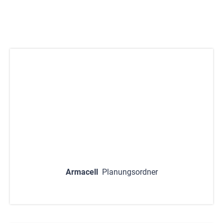
Armacell
Planungsordner