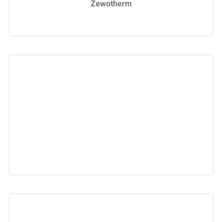
Zewotherm