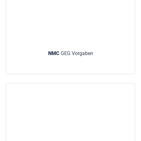
NMC
GEG Vorgaben