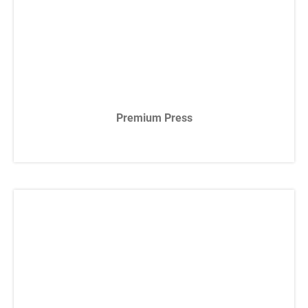
Premium Press