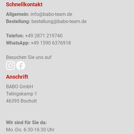
Schnellkontakt
Allgemein:
info@babo-team.de
Bestellung:
bestellung@babo-team.de
Telefon:
+49 2871 219740
WhatsApp:
+49 1590 6376918
Besuchen Sie uns auf
Anschrift
BABO GmbH
Telingskamp 1
46395 Bocholt
Wir sind für Sie da:
Mo.-Do. 6:30-16:30 Uhr