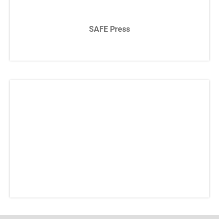
SAFE Press