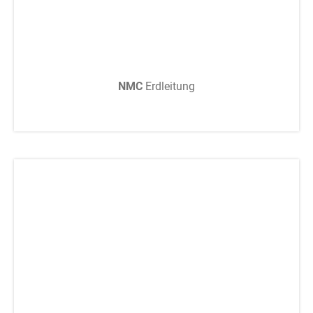
NMC
Erdleitung