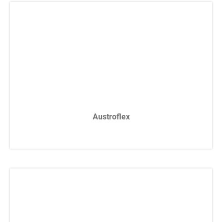
Austroflex