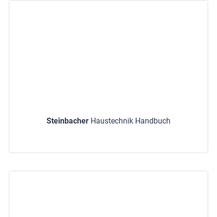
Steinbacher
Haustechnik Handbuch