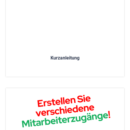
Kurzanleitung