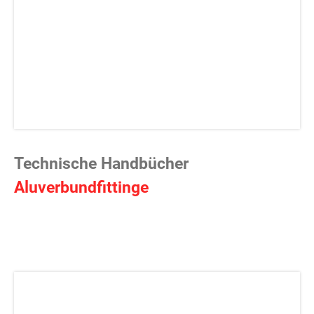
Technische Handbücher
Aluverbundfittinge