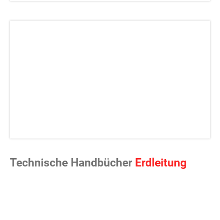
Technische Handbücher
Erdleitung