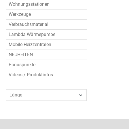
Wohnungsstationen
Werkzeuge
Verbrauchsmaterial
Lambda Wärmepumpe
Mobile Heizzentralen
NEUHEITEN
Bonuspunkte
Videos / Produktinfos
Länge