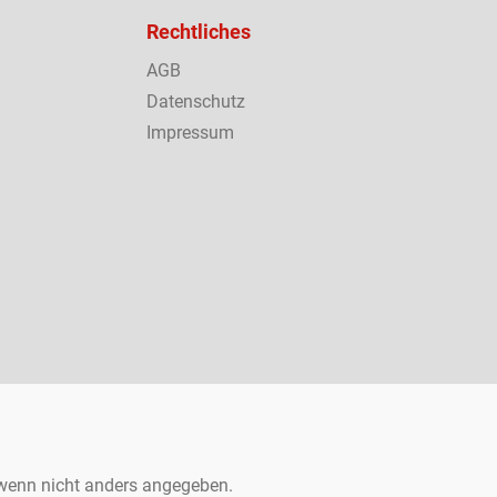
Rechtliches
AGB
Datenschutz
Impressum
enn nicht anders angegeben.