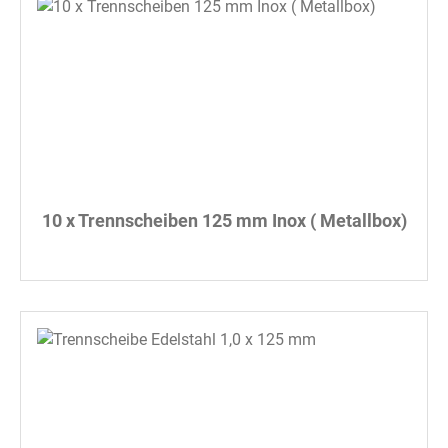
10 x Trennscheiben 125 mm Inox ( Metallbox)