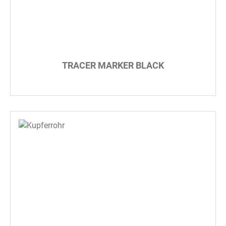
TRACER MARKER BLACK