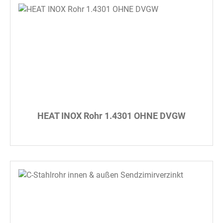
HEAT INOX Rohr 1.4301 OHNE DVGW