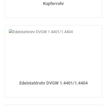
Kupferrohr
Edelstahlrohr DVGW 1.4401/1.4404