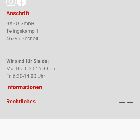
Anschrift
BABO GmbH
Telingskamp 1
46395 Bocholt
Wir sind für Sie da:
Mo.-Do. 6:30-16:30 Uhr
Fr. 6:30-14:00 Uhr
Informationen
Rechtliches