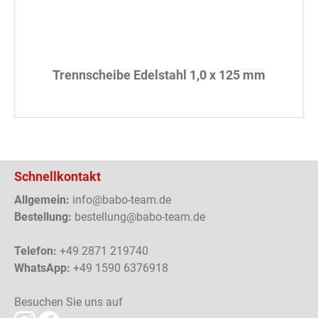
Trennscheibe Edelstahl 1,0 x 125 mm
Schnellkontakt
Allgemein:
info@babo-team.de
Bestellung:
bestellung@babo-team.de
Telefon:
+49 2871 219740
WhatsApp:
+49 1590 6376918
Besuchen Sie uns auf