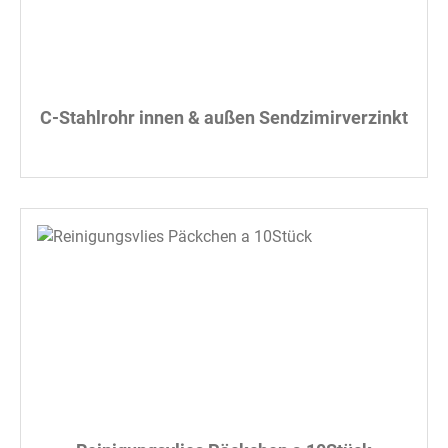
C-Stahlrohr innen & außen Sendzimirverzinkt