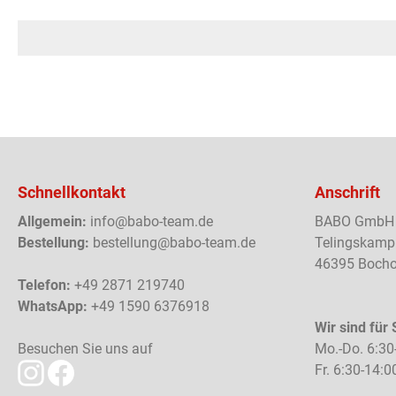
Schnellkontakt
Anschrift
Allgemein:
info@babo-team.de
BABO GmbH
Bestellung:
bestellung@babo-team.de
Telingskamp
46395 Bocho
Telefon:
+49 2871 219740
WhatsApp:
+49 1590 6376918
Wir sind für 
Besuchen Sie uns auf
Mo.-Do. 6:30
Fr. 6:30-14:0