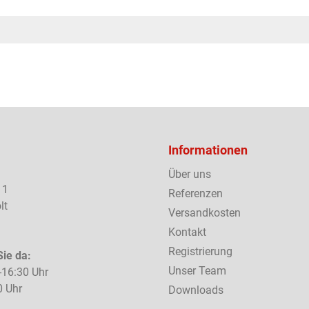
Informationen
Über uns
 1
Referenzen
lt
Versandkosten
Kontakt
Registrierung
Sie da:
Unser Team
-16:30 Uhr
0 Uhr
Downloads