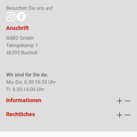
Besuchen Sie uns auf
Anschrift
BABO GmbH
Telingskamp 1
46395 Bocholt
Wir sind für Sie da:
Mo.-Do. 6:30-16:30 Uhr
Fr. 6:30-14:00 Uhr
Informationen
Rechtliches