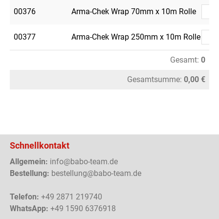
00376
Arma-Chek Wrap 70mm x 10m Rolle
00377
Arma-Chek Wrap 250mm x 10m Rolle
Gesamt:
0
Gesamtsumme:
0,00 €
Schnellkontakt
Allgemein:
info@babo-team.de
Bestellung:
bestellung@babo-team.de
Telefon:
+49 2871 219740
WhatsApp:
+49 1590 6376918