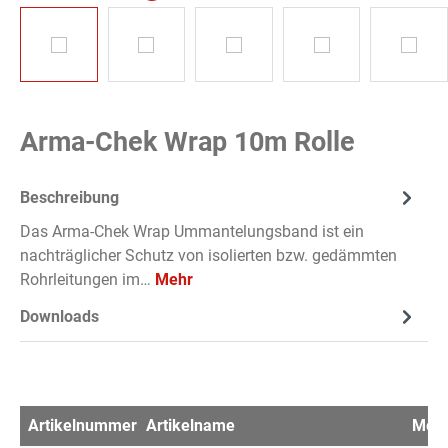
Arma-Chek Wrap 10m Rolle
Beschreibung
Das Arma-Chek Wrap Ummantelungsband ist ein
nachträglicher Schutz von isolierten bzw. gedämmten
Rohrleitungen im…
Mehr
Downloads
Artikelnummer
Artikelname
Men