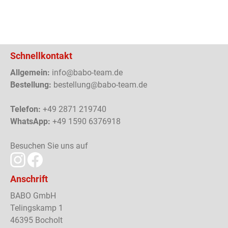
Schnellkontakt
Allgemein:
info@babo-team.de
Bestellung:
bestellung@babo-team.de
Telefon:
+49 2871 219740
WhatsApp:
+49 1590 6376918
Besuchen Sie uns auf
Anschrift
BABO GmbH
Telingskamp 1
46395 Bocholt