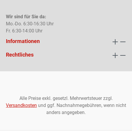
Wir sind für Sie da:
Mo.-Do. 6:30-16:30 Uhr
Fr. 6:30-14:00 Uhr
Informationen
Rechtliches
Alle Preise exkl. gesetzl. Mehrwertsteuer zzgl.
Versandkosten
und ggf. Nachnahmegebühren, wenn nicht
anders angegeben.