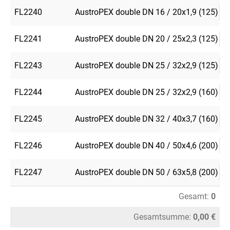
FL2240
AustroPEX double DN 16 / 20x1,9 (125)
FL2241
AustroPEX double DN 20 / 25x2,3 (125)
FL2243
AustroPEX double DN 25 / 32x2,9 (125)
FL2244
AustroPEX double DN 25 / 32x2,9 (160)
FL2245
AustroPEX double DN 32 / 40x3,7 (160)
FL2246
AustroPEX double DN 40 / 50x4,6 (200)
FL2247
AustroPEX double DN 50 / 63x5,8 (200)
Gesamt:
0
Gesamtsumme:
0,00 €