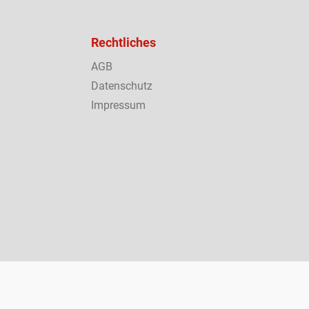
Rechtliches
AGB
Datenschutz
Impressum