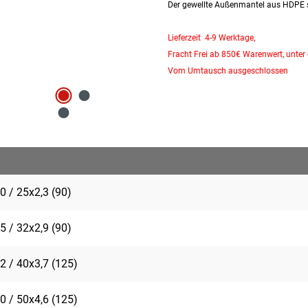
Der gewellte Außenmantel aus HDPE s
Lieferzeit 4-9 Werktage,
Fracht Frei ab 850€ Warenwert, unter 
Vom Umtausch ausgeschlossen
0 / 25x2,3 (90)
5 / 32x2,9 (90)
2 / 40x3,7 (125)
0 / 50x4,6 (125)