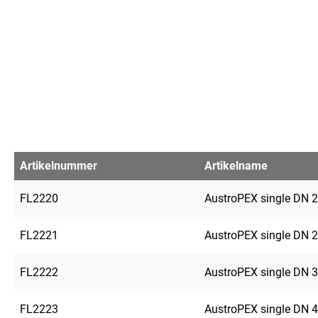
Artikelnummer
Artikelname
FL2220
AustroPEX single DN 2
FL2221
AustroPEX single DN 2
FL2222
AustroPEX single DN 3
FL2223
AustroPEX single DN 4