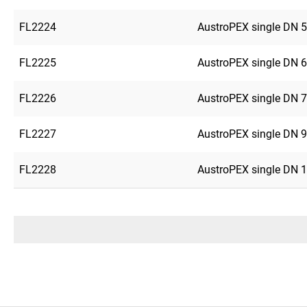
FL2224
AustroPEX single DN 5
FL2225
AustroPEX single DN 6
FL2226
AustroPEX single DN 7
FL2227
AustroPEX single DN 9
FL2228
AustroPEX single DN 1