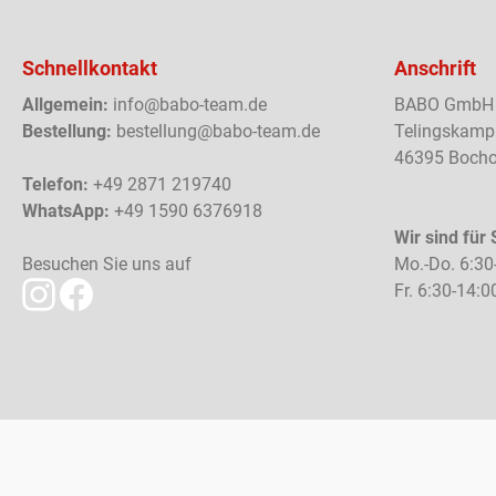
Schnellkontakt
Anschrift
Allgemein:
info@babo-team.de
BABO GmbH
Bestellung:
bestellung@babo-team.de
Telingskamp
46395 Bocho
Telefon:
+49 2871 219740
WhatsApp:
+49 1590 6376918
Wir sind für 
Besuchen Sie uns auf
Mo.-Do. 6:30
Fr. 6:30-14:0