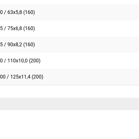
0 / 63x5,8 (160)
5 / 75x6,8 (160)
5 / 90x8,2 (160)
0 / 110x10,0 (200)
00 / 125x11,4 (200)