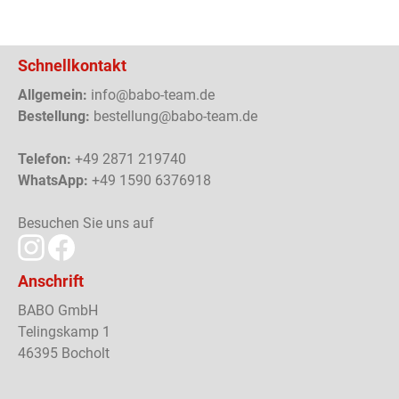
Schnellkontakt
Allgemein:
info@babo-team.de
Bestellung:
bestellung@babo-team.de
Telefon:
+49 2871 219740
WhatsApp:
+49 1590 6376918
Besuchen Sie uns auf
Anschrift
BABO GmbH
Telingskamp 1
46395 Bocholt