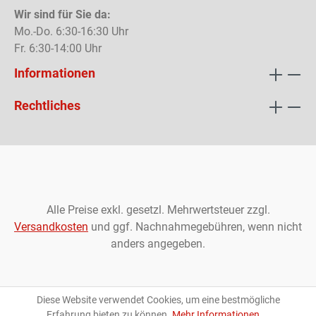
Wir sind für Sie da:
Mo.-Do. 6:30-16:30 Uhr
Fr. 6:30-14:00 Uhr
Informationen
Rechtliches
Alle Preise exkl. gesetzl. Mehrwertsteuer zzgl.
Versandkosten
und ggf. Nachnahmegebühren, wenn nicht
anders angegeben.
Diese Website verwendet Cookies, um eine bestmögliche
Erfahrung bieten zu können.
Mehr Informationen ...