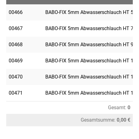
00466
BABO-FIX 5mm Abwasserschlauch HT 50
00467
BABO-FIX 5mm Abwasserschlauch HT 70
00468
BABO-FIX 5mm Abwasserschlauch HT 90
00469
BABO-FIX 5mm Abwasserschlauch HT 100
00470
BABO-FIX 5mm Abwasserschlauch HT 125
00471
BABO-FIX 5mm Abwasserschlauch HT 150
Gesamt:
0
Gesamtsumme:
0,00 €