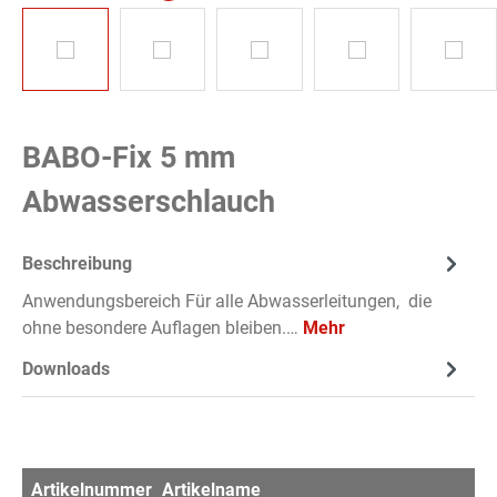
BABO-Fix 5 mm
Abwasserschlauch
Beschreibung
Anwendungsbereich Für alle Abwasserleitungen, die
ohne besondere Auflagen bleiben.…
Mehr
Downloads
Artikelnummer
Artikelname