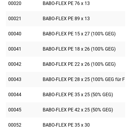
00020
BABO-FLEX PE 76 x 13
00021
BABO-FLEX PE 89 x 13
00040
BABO-FLEX PE 15 x 27 (100% GEG)
00041
BABO-FLEX PE 18 x 26 (100% GEG)
00042
BABO-FLEX PE 22 x 26 (100% GEG)
00043
BABO-FLEX PE 28 x 25 (100% GEG für FE)
00044
BABO-FLEX PE 35 x 25 (50% GEG)
00045
BABO-FLEX PE 42 x 25 (50% GEG)
00052
BABO-FLEX PE 35 x 30