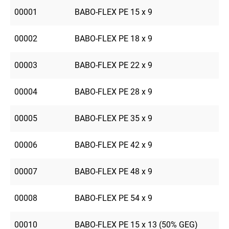
00001
BABO-FLEX PE 15 x 9
00002
BABO-FLEX PE 18 x 9
00003
BABO-FLEX PE 22 x 9
00004
BABO-FLEX PE 28 x 9
00005
BABO-FLEX PE 35 x 9
00006
BABO-FLEX PE 42 x 9
00007
BABO-FLEX PE 48 x 9
00008
BABO-FLEX PE 54 x 9
00010
BABO-FLEX PE 15 x 13 (50% GEG)