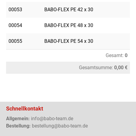
00053
BABO-FLEX PE 42 x 30
00054
BABO-FLEX PE 48 x 30
00055
BABO-FLEX PE 54 x 30
Gesamt:
0
Gesamtsumme:
0,00 €
Schnellkontakt
Allgemein:
info@babo-team.de
Bestellung:
bestellung@babo-team.de