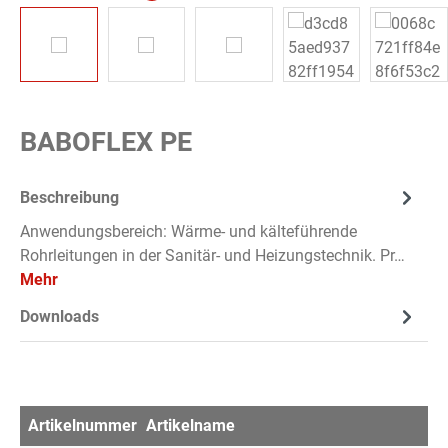
BABOFLEX PE
Beschreibung
Anwendungsbereich: Wärme- und kälteführende
Rohrleitungen in der Sanitär- und Heizungstechnik. Pr…
Mehr
Downloads
Artikelnummer
Artikelname