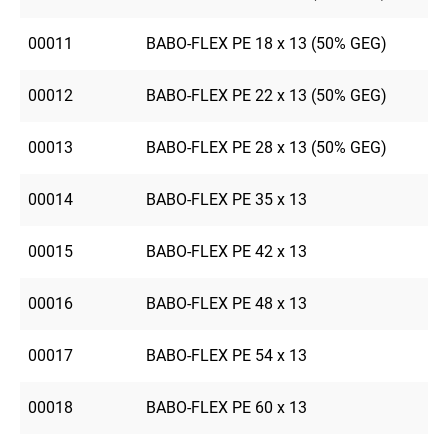
00011
BABO-FLEX PE 18 x 13 (50% GEG)
00012
BABO-FLEX PE 22 x 13 (50% GEG)
00013
BABO-FLEX PE 28 x 13 (50% GEG)
00014
BABO-FLEX PE 35 x 13
00015
BABO-FLEX PE 42 x 13
00016
BABO-FLEX PE 48 x 13
00017
BABO-FLEX PE 54 x 13
00018
BABO-FLEX PE 60 x 13