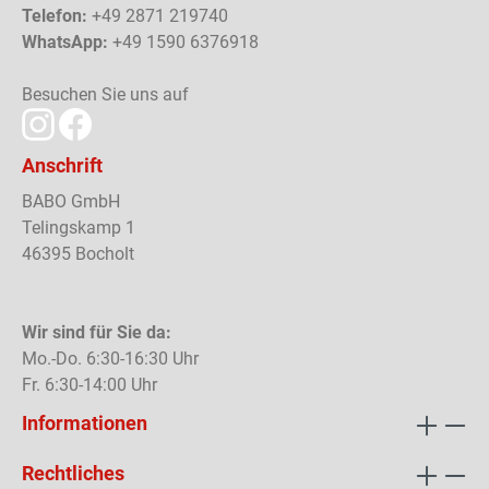
Telefon:
+49 2871 219740
WhatsApp:
+49 1590 6376918
Besuchen Sie uns auf
Anschrift
BABO GmbH
Telingskamp 1
46395 Bocholt
Wir sind für Sie da:
Mo.-Do. 6:30-16:30 Uhr
Fr. 6:30-14:00 Uhr
Informationen
Rechtliches