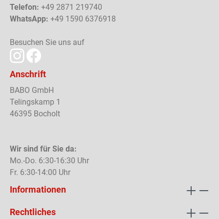
Telefon:
+49 2871 219740
WhatsApp:
+49 1590 6376918
Besuchen Sie uns auf
Anschrift
BABO GmbH
Telingskamp 1
46395 Bocholt
Wir sind für Sie da:
Mo.-Do. 6:30-16:30 Uhr
Fr. 6:30-14:00 Uhr
Informationen
Rechtliches