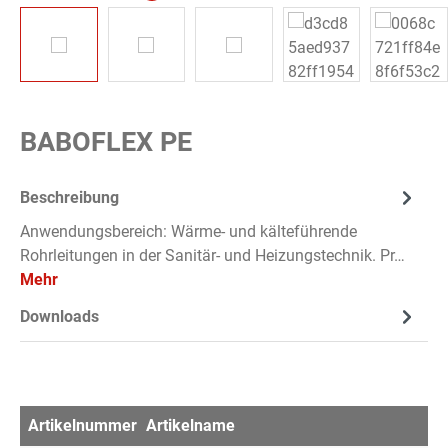
BABOFLEX PE
Beschreibung
Anwendungsbereich: Wärme- und kälteführende
Rohrleitungen in der Sanitär- und Heizungstechnik. Pr…
Mehr
Downloads
Artikelnummer
Artikelname