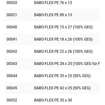
00020
BABO-FLEX PE 76 x 13
00021
BABO-FLEX PE 89 x 13
00040
BABO-FLEX PE 15 x 27 (100% GEG)
00041
BABO-FLEX PE 18 x 26 (100% GEG)
00042
BABO-FLEX PE 22 x 26 (100% GEG)
00043
BABO-FLEX PE 28 x 25 (100% GEG für FE)
00044
BABO-FLEX PE 35 x 25 (50% GEG)
00045
BABO-FLEX PE 42 x 25 (50% GEG)
00052
BABO-FLEX PE 35 x 30