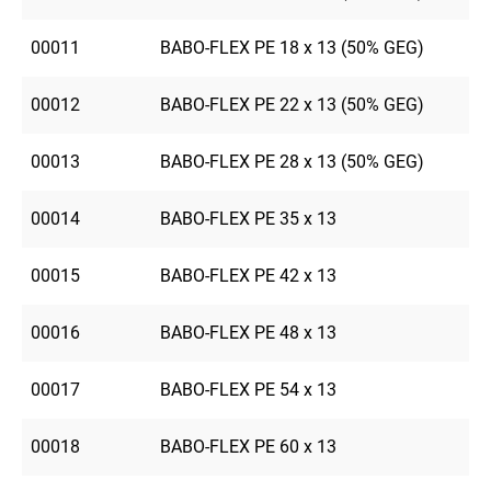
00011
BABO-FLEX PE 18 x 13 (50% GEG)
00012
BABO-FLEX PE 22 x 13 (50% GEG)
00013
BABO-FLEX PE 28 x 13 (50% GEG)
00014
BABO-FLEX PE 35 x 13
00015
BABO-FLEX PE 42 x 13
00016
BABO-FLEX PE 48 x 13
00017
BABO-FLEX PE 54 x 13
00018
BABO-FLEX PE 60 x 13