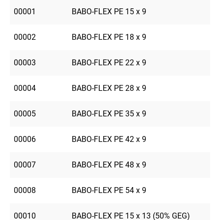
00001
BABO-FLEX PE 15 x 9
00002
BABO-FLEX PE 18 x 9
00003
BABO-FLEX PE 22 x 9
00004
BABO-FLEX PE 28 x 9
00005
BABO-FLEX PE 35 x 9
00006
BABO-FLEX PE 42 x 9
00007
BABO-FLEX PE 48 x 9
00008
BABO-FLEX PE 54 x 9
00010
BABO-FLEX PE 15 x 13 (50% GEG)