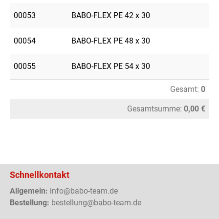
00053
BABO-FLEX PE 42 x 30
00054
BABO-FLEX PE 48 x 30
00055
BABO-FLEX PE 54 x 30
Gesamt:
0
Gesamtsumme:
0,00 €
Schnellkontakt
Allgemein:
info@babo-team.de
Bestellung:
bestellung@babo-team.de