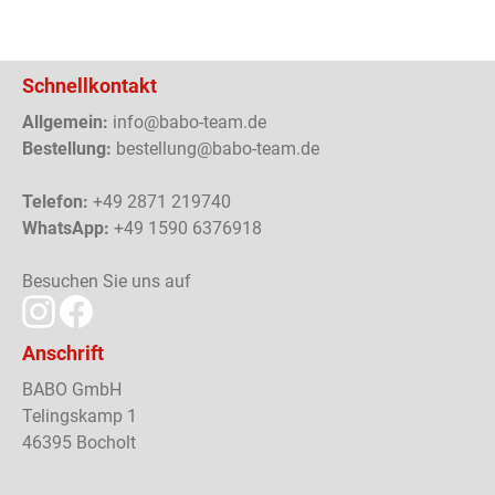
Schnellkontakt
Allgemein:
info@babo-team.de
Bestellung:
bestellung@babo-team.de
Telefon:
+49 2871 219740
WhatsApp:
+49 1590 6376918
Besuchen Sie uns auf
Anschrift
BABO GmbH
Telingskamp 1
46395 Bocholt