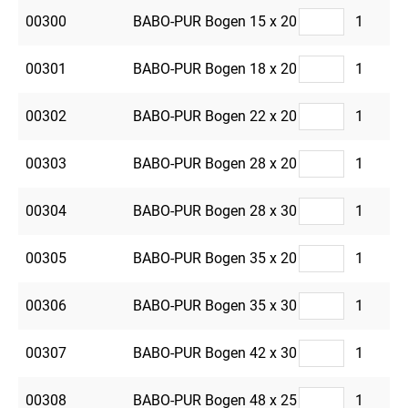
00300
BABO-PUR Bogen 15 x 20
1
00301
BABO-PUR Bogen 18 x 20
1
00302
BABO-PUR Bogen 22 x 20
1
00303
BABO-PUR Bogen 28 x 20
1
00304
BABO-PUR Bogen 28 x 30
1
00305
BABO-PUR Bogen 35 x 20
1
00306
BABO-PUR Bogen 35 x 30
1
00307
BABO-PUR Bogen 42 x 30
1
00308
BABO-PUR Bogen 48 x 25
1