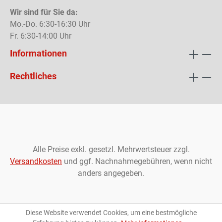
Wir sind für Sie da:
Mo.-Do. 6:30-16:30 Uhr
Fr. 6:30-14:00 Uhr
Informationen
Rechtliches
Alle Preise exkl. gesetzl. Mehrwertsteuer zzgl.
Versandkosten
und ggf. Nachnahmegebühren, wenn nicht
anders angegeben.
Diese Website verwendet Cookies, um eine bestmögliche