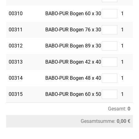
00310
BABO-PUR Bogen 60 x 30
1
00311
BABO-PUR Bogen 76 x 30
1
00312
BABO-PUR Bogen 89 x 30
1
00313
BABO-PUR Bogen 42 x 40
1
00314
BABO-PUR Bogen 48 x 40
1
00315
BABO-PUR Bogen 60 x 50
1
Gesamt:
0
Gesamtsumme:
0,00 €