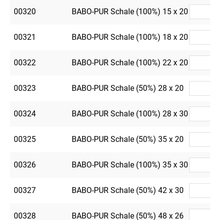
00320
BABO-PUR Schale (100%) 15 x 20
00321
BABO-PUR Schale (100%) 18 x 20
00322
BABO-PUR Schale (100%) 22 x 20
00323
BABO-PUR Schale (50%) 28 x 20
00324
BABO-PUR Schale (100%) 28 x 30
00325
BABO-PUR Schale (50%) 35 x 20
00326
BABO-PUR Schale (100%) 35 x 30
00327
BABO-PUR Schale (50%) 42 x 30
00328
BABO-PUR Schale (50%) 48 x 26