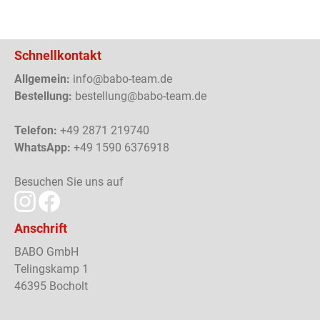
Schnellkontakt
Allgemein:
info@babo-team.de
Bestellung:
bestellung@babo-team.de
Telefon:
+49 2871 219740
WhatsApp:
+49 1590 6376918
Besuchen Sie uns auf
Anschrift
BABO GmbH
Telingskamp 1
46395 Bocholt