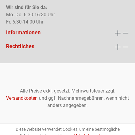
Wir sind für Sie da:
Mo.-Do. 6:30-16:30 Uhr
Fr. 6:30-14:00 Uhr
Informationen
Rechtliches
Alle Preise exkl. gesetzl. Mehrwertsteuer zzgl.
Versandkosten
und ggf. Nachnahmegebühren, wenn nicht
anders angegeben.
Diese Website verwendet Cookies, um eine bestmögliche