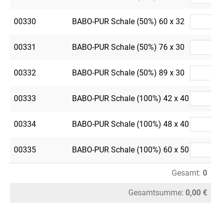
00330
BABO-PUR Schale (50%) 60 x 32
00331
BABO-PUR Schale (50%) 76 x 30
00332
BABO-PUR Schale (50%) 89 x 30
00333
BABO-PUR Schale (100%) 42 x 40
00334
BABO-PUR Schale (100%) 48 x 40
00335
BABO-PUR Schale (100%) 60 x 50
Gesamt:
0
Gesamtsumme:
0,00 €