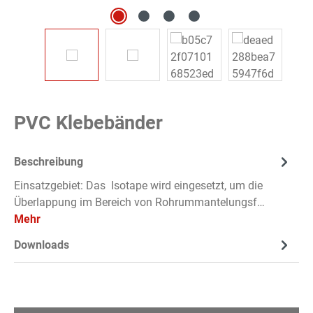
PVC Klebebänder
Beschreibung
Einsatzgebiet: Das Isotape wird eingesetzt, um die
Überlappung im Bereich von Rohrummantelungsf…
Mehr
Downloads