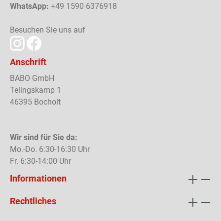
WhatsApp:
+49 1590 6376918
Besuchen Sie uns auf
Anschrift
BABO GmbH
Telingskamp 1
46395 Bocholt
Wir sind für Sie da:
Mo.-Do. 6:30-16:30 Uhr
Fr. 6:30-14:00 Uhr
Informationen
Rechtliches