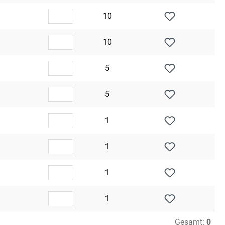
10
10
5
5
1
1
1
1
Gesamt:
0