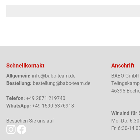
Schnellkontakt
Anschrift
Allgemein:
info@babo-team.de
BABO GmbH
Bestellung:
bestellung@babo-team.de
Telingskamp
46395 Bocho
Telefon:
+49 2871 219740
WhatsApp:
+49 1590 6376918
Wir sind für 
Besuchen Sie uns auf
Mo.-Do. 6:30
Fr. 6:30-14:0