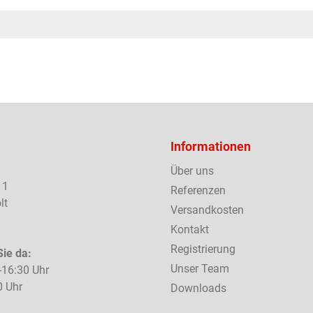
Informationen
Über uns
 1
Referenzen
lt
Versandkosten
Kontakt
Registrierung
Sie da:
Unser Team
-16:30 Uhr
0 Uhr
Downloads