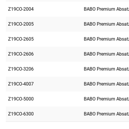
Z19CO-2004
BABO Premium Absatz
Z19CO-2005
BABO Premium Absatz
Z19CO-2605
BABO Premium Absatz
Z19CO-2606
BABO Premium Absatz
Z19CO-3206
BABO Premium Absatz
Z19CO-4007
BABO Premium Absatz
Z19CO-5000
BABO Premium Absatz
Z19CO-6300
BABO Premium Absatz