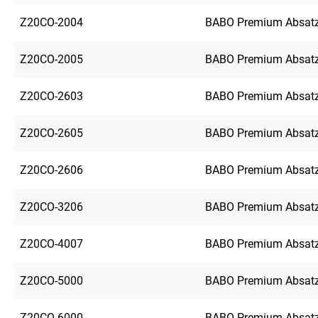
Z20CO-2004
BABO Premium Absatz
Z20CO-2005
BABO Premium Absatz
Z20CO-2603
BABO Premium Absatz
Z20CO-2605
BABO Premium Absatz
Z20CO-2606
BABO Premium Absatz
Z20CO-3206
BABO Premium Absatz
Z20CO-4007
BABO Premium Absatz
Z20CO-5000
BABO Premium Absatz
Z20CO-6000
BABO Premium Absatz