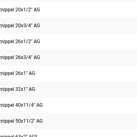
nippel 20x1/2" AG
nippel 20x3/4" AG
nippel 26x1/2" AG
nippel 26x3/4" AG
nippel 26x1" AG
nippel 32x1" AG
nippel 40x11/4" AG
nippel 50x11/2" AG
nippel 63x2" AG*