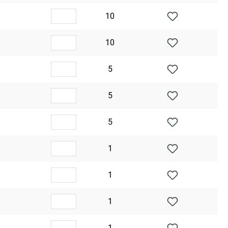
10
10
5
5
5
1
1
1
1