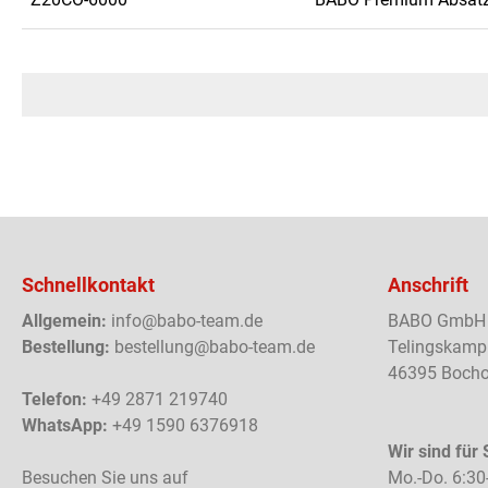
Schnellkontakt
Anschrift
Allgemein:
info@babo-team.de
BABO GmbH
Bestellung:
bestellung@babo-team.de
Telingskamp
46395 Bocho
Telefon:
+49 2871 219740
WhatsApp:
+49 1590 6376918
Wir sind für 
Besuchen Sie uns auf
Mo.-Do. 6:30