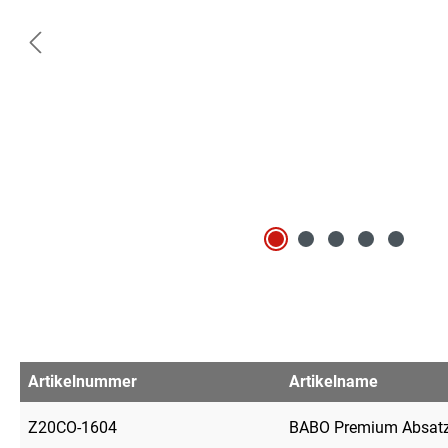
Artikelnummer
Artikelname
Z20CO-1604
BABO Premium Absatz