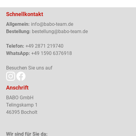
Schnellkontakt
Allgemein:
info@babo-team.de
Bestellung:
bestellung@babo-team.de
Telefon:
+49 2871 219740
WhatsApp:
+49 1590 6376918
Besuchen Sie uns auf
Anschrift
BABO GmbH
Telingskamp 1
46395 Bocholt
Wir sind für Sie da: