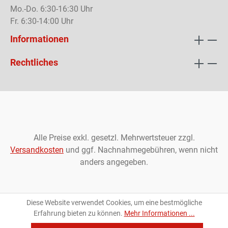
Mo.-Do. 6:30-16:30 Uhr
Fr. 6:30-14:00 Uhr
Informationen
Rechtliches
Alle Preise exkl. gesetzl. Mehrwertsteuer zzgl.
Versandkosten
und ggf. Nachnahmegebühren, wenn nicht
anders angegeben.
Diese Website verwendet Cookies, um eine bestmögliche
Erfahrung bieten zu können.
Mehr Informationen ...