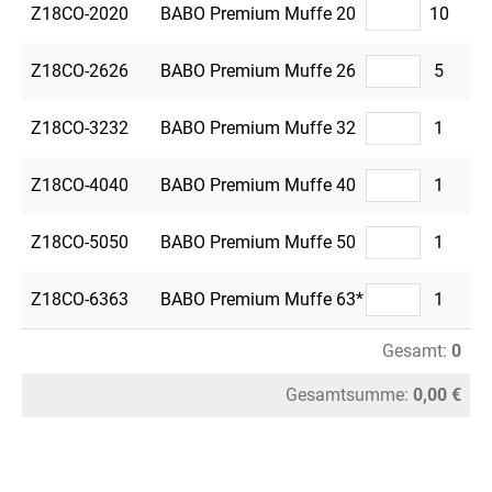
Z18CO-2020
BABO Premium Muffe 20
10
Z18CO-2626
BABO Premium Muffe 26
5
Z18CO-3232
BABO Premium Muffe 32
1
Z18CO-4040
BABO Premium Muffe 40
1
Z18CO-5050
BABO Premium Muffe 50
1
Z18CO-6363
BABO Premium Muffe 63*
1
Gesamt:
0
Gesamtsumme:
0,00 €