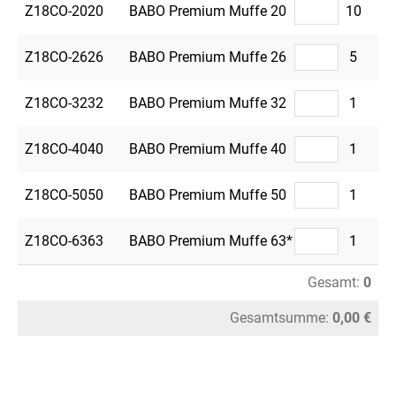
Z18CO-2020
BABO Premium Muffe 20
10
Z18CO-2626
BABO Premium Muffe 26
5
Z18CO-3232
BABO Premium Muffe 32
1
Z18CO-4040
BABO Premium Muffe 40
1
Z18CO-5050
BABO Premium Muffe 50
1
Z18CO-6363
BABO Premium Muffe 63*
1
Gesamt:
0
Gesamtsumme:
0,00 €