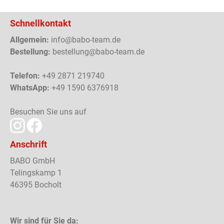
Schnellkontakt
Allgemein:
info@babo-team.de
Bestellung:
bestellung@babo-team.de
Telefon:
+49 2871 219740
WhatsApp:
+49 1590 6376918
Besuchen Sie uns auf
Anschrift
BABO GmbH
Telingskamp 1
46395 Bocholt
Wir sind für Sie da: