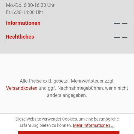
Mo.-Do. 6:30-16:30 Uhr
Fr. 6:30-14:00 Uhr
Informationen
Rechtliches
Alle Preise exkl. gesetzl. Mehrwertsteuer zzgl.
Versandkosten
und ggf. Nachnahmegebühren, wenn nicht
anders angegeben.
Diese Website verwendet Cookies, um eine bestmögliche
Erfahrung bieten zu können.
Mehr Informationen ...