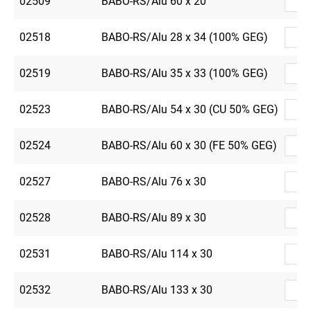
02509
BABO-RS/Alu 60 x 20
02518
BABO-RS/Alu 28 x 34 (100% GEG)
02519
BABO-RS/Alu 35 x 33 (100% GEG)
02523
BABO-RS/Alu 54 x 30 (CU 50% GEG)
02524
BABO-RS/Alu 60 x 30 (FE 50% GEG)
02527
BABO-RS/Alu 76 x 30
02528
BABO-RS/Alu 89 x 30
02531
BABO-RS/Alu 114 x 30
02532
BABO-RS/Alu 133 x 30