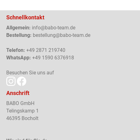
Schnellkontakt
Allgemein:
info@babo-team.de
Bestellung:
bestellung@babo-team.de
Telefon:
+49 2871 219740
WhatsApp:
+49 1590 6376918
Besuchen Sie uns auf
Anschrift
BABO GmbH
Telingskamp 1
46395 Bocholt