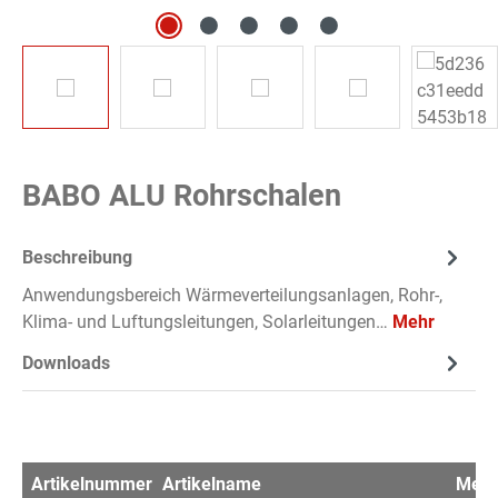
BABO ALU Rohrschalen
Beschreibung
Anwendungsbereich Wärmeverteilungsanlagen, Rohr-,
Klima- und Luftungsleitungen, Solarleitungen…
Mehr
Downloads
Artikelnummer
Artikelname
Men