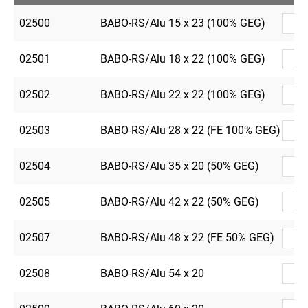
02500
BABO-RS/Alu 15 x 23 (100% GEG)
02501
BABO-RS/Alu 18 x 22 (100% GEG)
02502
BABO-RS/Alu 22 x 22 (100% GEG)
02503
BABO-RS/Alu 28 x 22 (FE 100% GEG)
02504
BABO-RS/Alu 35 x 20 (50% GEG)
02505
BABO-RS/Alu 42 x 22 (50% GEG)
02507
BABO-RS/Alu 48 x 22 (FE 50% GEG)
02508
BABO-RS/Alu 54 x 20