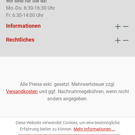
Wir sind für Sie da:
Mo.-Do. 6:30-16:30 Uhr
Fr. 6:30-14:00 Uhr
Informationen
Rechtliches
Alle Preise exkl. gesetzl. Mehrwertsteuer zzgl.
Versandkosten
und ggf. Nachnahmegebühren, wenn nicht
anders angegeben.
Diese Website verwendet Cookies, um eine bestmögliche
Erfahrung bieten zu können.
Mehr Informationen ...