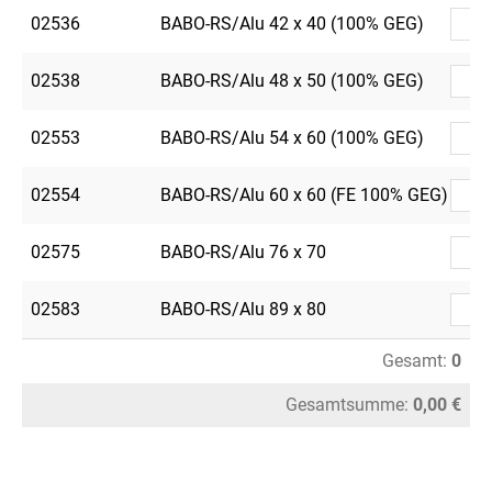
02536
BABO-RS/Alu 42 x 40 (100% GEG)
02538
BABO-RS/Alu 48 x 50 (100% GEG)
02553
BABO-RS/Alu 54 x 60 (100% GEG)
02554
BABO-RS/Alu 60 x 60 (FE 100% GEG)
02575
BABO-RS/Alu 76 x 70
02583
BABO-RS/Alu 89 x 80
Gesamt:
0
Gesamtsumme:
0,00 €