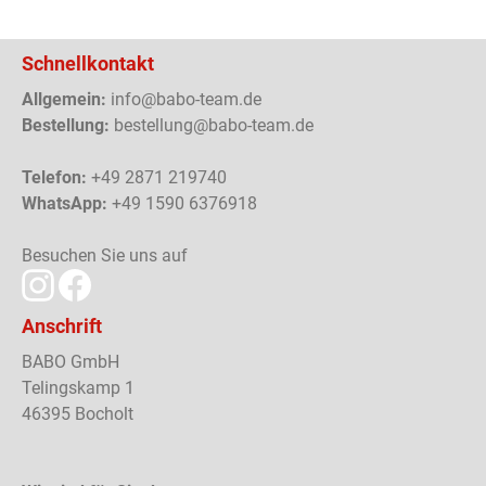
Schnellkontakt
Allgemein:
info@babo-team.de
Bestellung:
bestellung@babo-team.de
Telefon:
+49 2871 219740
WhatsApp:
+49 1590 6376918
Besuchen Sie uns auf
Anschrift
BABO GmbH
Telingskamp 1
46395 Bocholt