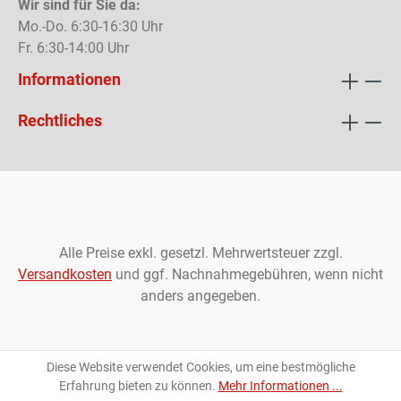
Wir sind für Sie da:
Mo.-Do. 6:30-16:30 Uhr
Fr. 6:30-14:00 Uhr
Informationen
Rechtliches
Alle Preise exkl. gesetzl. Mehrwertsteuer zzgl.
Versandkosten
und ggf. Nachnahmegebühren, wenn nicht
anders angegeben.
Diese Website verwendet Cookies, um eine bestmögliche
Erfahrung bieten zu können.
Mehr Informationen ...