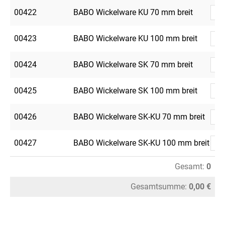
00422
BABO Wickelware KU 70 mm breit
00423
BABO Wickelware KU 100 mm breit
00424
BABO Wickelware SK 70 mm breit
00425
BABO Wickelware SK 100 mm breit
00426
BABO Wickelware SK-KU 70 mm breit
00427
BABO Wickelware SK-KU 100 mm breit
Gesamt:
0
Gesamtsumme:
0,00 €