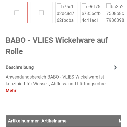
BABO - VLIES Wickelware auf
Rolle
Beschreibung
Anwendungsbereich BABO - VLIES Wickelware ist
konzipiert für Wasser-, Abfluss- und Lüftungsrohre…
Mehr
Artikelnummer
Artikelname
Me