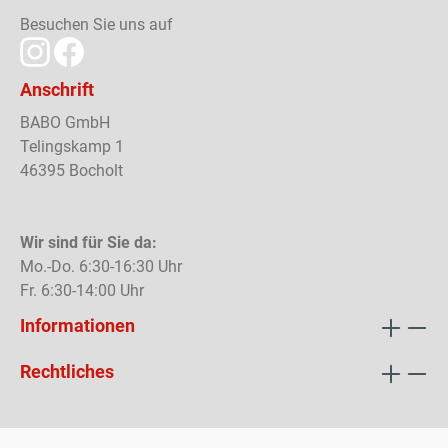
Besuchen Sie uns auf
Anschrift
BABO GmbH
Telingskamp 1
46395 Bocholt
Wir sind für Sie da:
Mo.-Do. 6:30-16:30 Uhr
Fr. 6:30-14:00 Uhr
Informationen
Rechtliches