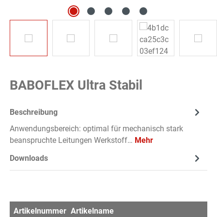
BABOFLEX Ultra Stabil
Beschreibung
Anwendungsbereich: optimal für mechanisch stark
beanspruchte Leitungen Werkstoff…
Mehr
Downloads
Artikelnummer
Artikelname