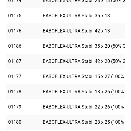
01174
BABOFLEX-ULTRA Stabil 28 x 13 (50% GE
01175
BABOFLEX-ULTRA Stabil 35 x 13
01176
BABOFLEX-ULTRA Stabil 42 x 13
01186
BABOFLEX-ULTRA Stabil 35 x 20 (50% GE
01187
BABOFLEX-ULTRA Stabil 42 x 20 (50% GE
01177
BABOFLEX-ULTRA Stabil 15 x 27 (100% G
01178
BABOFLEX-ULTRA Stabil 18 x 26 (100% G
01179
BABOFLEX-ULTRA Stabil 22 x 26 (100% G
01180
BABOFLEX-ULTRA Stabil 28 x 25 (100% GE