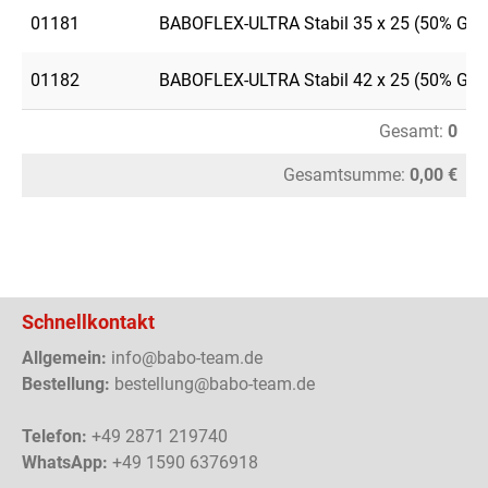
01181
BABOFLEX-ULTRA Stabil 35 x 25 (50% GE
01182
BABOFLEX-ULTRA Stabil 42 x 25 (50% GE
Gesamt:
0
Gesamtsumme:
0,00 €
Schnellkontakt
Allgemein:
info@babo-team.de
Bestellung:
bestellung@babo-team.de
Telefon:
+49 2871 219740
WhatsApp:
+49 1590 6376918