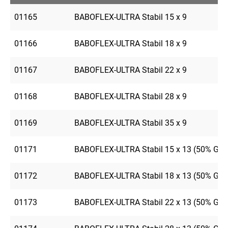
01165
BABOFLEX-ULTRA Stabil 15 x 9
01166
BABOFLEX-ULTRA Stabil 18 x 9
01167
BABOFLEX-ULTRA Stabil 22 x 9
01168
BABOFLEX-ULTRA Stabil 28 x 9
01169
BABOFLEX-ULTRA Stabil 35 x 9
01171
BABOFLEX-ULTRA Stabil 15 x 13 (50% GE
01172
BABOFLEX-ULTRA Stabil 18 x 13 (50% GE
01173
BABOFLEX-ULTRA Stabil 22 x 13 (50% GE