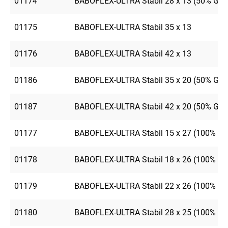
01174
BABOFLEX-ULTRA Stabil 28 x 13 (50% GE
01175
BABOFLEX-ULTRA Stabil 35 x 13
01176
BABOFLEX-ULTRA Stabil 42 x 13
01186
BABOFLEX-ULTRA Stabil 35 x 20 (50% GE
01187
BABOFLEX-ULTRA Stabil 42 x 20 (50% GE
01177
BABOFLEX-ULTRA Stabil 15 x 27 (100% G
01178
BABOFLEX-ULTRA Stabil 18 x 26 (100% G
01179
BABOFLEX-ULTRA Stabil 22 x 26 (100% G
01180
BABOFLEX-ULTRA Stabil 28 x 25 (100% GE