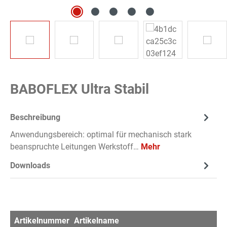
BABOFLEX Ultra Stabil
Beschreibung
Anwendungsbereich: optimal für mechanisch stark
beanspruchte Leitungen Werkstoff…
Mehr
Downloads
Artikelnummer
Artikelname