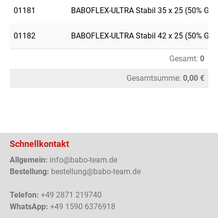
01181
BABOFLEX-ULTRA Stabil 35 x 25 (50% GE
01182
BABOFLEX-ULTRA Stabil 42 x 25 (50% GE
Gesamt:
0
Gesamtsumme:
0,00 €
Schnellkontakt
Allgemein:
info@babo-team.de
Bestellung:
bestellung@babo-team.de
Telefon:
+49 2871 219740
WhatsApp:
+49 1590 6376918