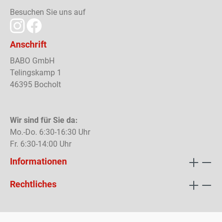
Besuchen Sie uns auf
Anschrift
BABO GmbH
Telingskamp 1
46395 Bocholt
Wir sind für Sie da:
Mo.-Do. 6:30-16:30 Uhr
Fr. 6:30-14:00 Uhr
Informationen
Rechtliches