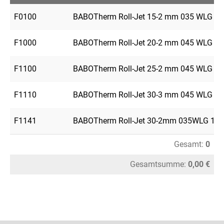
F0100
BABOTherm Roll-Jet 15-2 mm 035 WLG 1
F1000
BABOTherm Roll-Jet 20-2 mm 045 WLG 4
F1100
BABOTherm Roll-Jet 25-2 mm 045 WLG 4
F1110
BABOTherm Roll-Jet 30-3 mm 045 WLG 4
F1141
BABOTherm Roll-Jet 30-2mm 035WLG 10 
Gesamt:
0
Gesamtsumme:
0,00 €