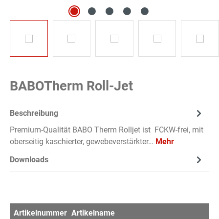
BABOTherm Roll-Jet
Beschreibung
Premium-Qualität BABO Therm Rolljet ist FCKW-frei, mit
oberseitig kaschierter, gewebeverstärkter…
Mehr
Downloads
Artikelnummer
Artikelname