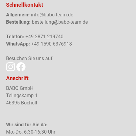
Schnellkontakt
Allgemein:
info@babo-team.de
Bestellung:
bestellung@babo-team.de
Telefon:
+49 2871 219740
WhatsApp:
+49 1590 6376918
Besuchen Sie uns auf
Anschrift
BABO GmbH
Telingskamp 1
46395 Bocholt
Wir sind für Sie da:
Mo.-Do. 6:30-16:30 Uhr