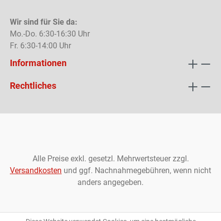
Wir sind für Sie da:
Mo.-Do. 6:30-16:30 Uhr
Fr. 6:30-14:00 Uhr
Informationen
Rechtliches
Alle Preise exkl. gesetzl. Mehrwertsteuer zzgl.
Versandkosten
und ggf. Nachnahmegebühren, wenn nicht
anders angegeben.