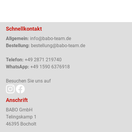
Schnellkontakt
Allgemein:
info@babo-team.de
Bestellung:
bestellung@babo-team.de
Telefon:
+49 2871 219740
WhatsApp:
+49 1590 6376918
Besuchen Sie uns auf
Anschrift
BABO GmbH
Telingskamp 1
46395 Bocholt