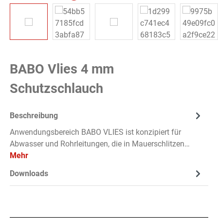
BABO Vlies 4 mm
Schutzschlauch
Beschreibung
Anwendungsbereich BABO VLIES ist konzipiert für
Abwasser und Rohrleitungen, die in Mauerschlitzen…
Mehr
Downloads