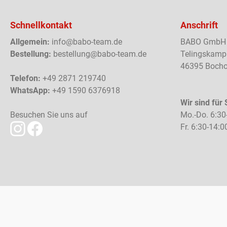
Schnellkontakt
Anschrift
Allgemein:
info@babo-team.de
BABO GmbH
Bestellung:
bestellung@babo-team.de
Telingskamp
46395 Bocho
Telefon:
+49 2871 219740
WhatsApp:
+49 1590 6376918
Wir sind für 
Besuchen Sie uns auf
Mo.-Do. 6:30
Fr. 6:30-14:0