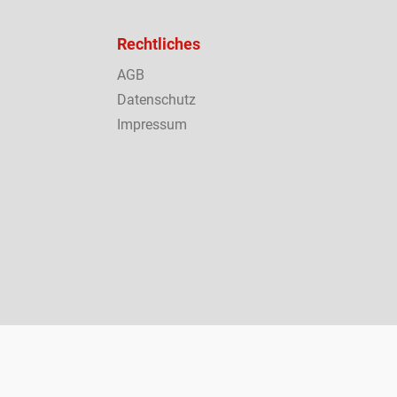
Rechtliches
AGB
Datenschutz
Impressum