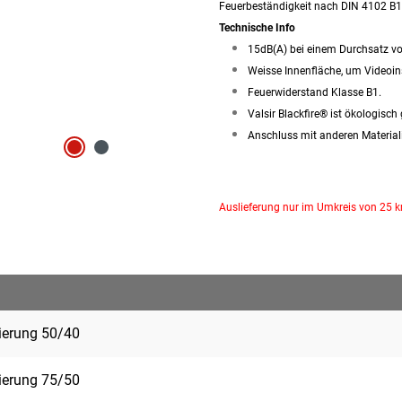
Feuerbeständigkeit nach DIN 4102 B1
Technische Info
15dB(A) bei einem Durchsatz v
Weisse Innenfläche, um Videoin
Feuerwiderstand Klasse B1.
Valsir Blackfire® ist ökologisch
Anschluss mit anderen Material
Auslieferung nur im Umkreis von 25 
ierung 50/40
ierung 75/50