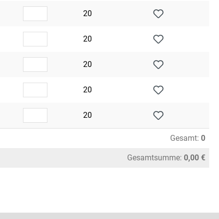
20
20
20
20
20
Gesamt:
0
Gesamtsumme:
0,00 €