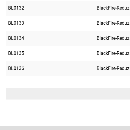
BL0132
BlackFire-Reduz
BL0133
BlackFire-Reduz
BL0134
BlackFire-Reduz
BL0135
BlackFire-Reduz
BL0136
BlackFire-Reduz