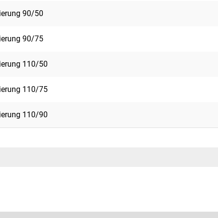
ierung 90/50
ierung 90/75
ierung 110/50
ierung 110/75
ierung 110/90