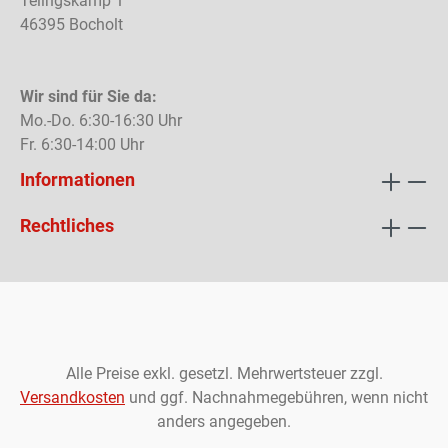
Telingskamp 1
46395 Bocholt
Wir sind für Sie da:
Mo.-Do. 6:30-16:30 Uhr
Fr. 6:30-14:00 Uhr
Informationen
Rechtliches
Alle Preise exkl. gesetzl. Mehrwertsteuer zzgl.
Versandkosten
und ggf. Nachnahmegebühren, wenn nicht
anders angegeben.