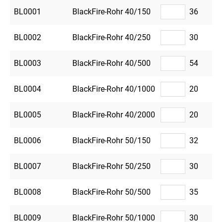
BL0001
BlackFire-Rohr 40/150
36
BL0002
BlackFire-Rohr 40/250
30
BL0003
BlackFire-Rohr 40/500
54
BL0004
BlackFire-Rohr 40/1000
20
BL0005
BlackFire-Rohr 40/2000
20
BL0006
BlackFire-Rohr 50/150
32
BL0007
BlackFire-Rohr 50/250
30
BL0008
BlackFire-Rohr 50/500
35
BL0009
BlackFire-Rohr 50/1000
30