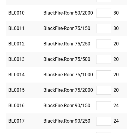
BL0010
BlackFire-Rohr 50/2000
30
BL0011
BlackFire-Rohr 75/150
30
BL0012
BlackFire.Rohr 75/250
20
BL0013
BlackFire.Rohr 75/500
20
BL0014
BlackFire.Rohr 75/1000
20
BL0015
BlackFire.Rohr 75/2000
20
BL0016
BlackFire.Rohr 90/150
24
BL0017
BlackFire.Rohr 90/250
24