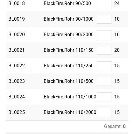
BL0018
BlackFire.Rohr 90/500
24
BL0019
BlackFire.Rohr 90/1000
10
BL0020
BlackFire.Rohr 90/2000
10
BL0021
BlackFire.Rohr 110/150
20
BL0022
BlackFire.Rohr 110/250
15
BL0023
BlackFire.Rohr 110/500
15
BL0024
BlackFire.Rohr 110/1000
15
BL0025
BlackFire.Rohr 110/2000
15
Gesamt:
0