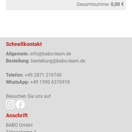
Gesamtsumme:
0,00 €
Schnellkontakt
Allgemein:
info@babo-team.de
Bestellung:
bestellung@babo-team.de
Telefon:
+49 2871 219740
WhatsApp:
+49 1590 6376918
Besuchen Sie uns auf
Anschrift
BABO GmbH