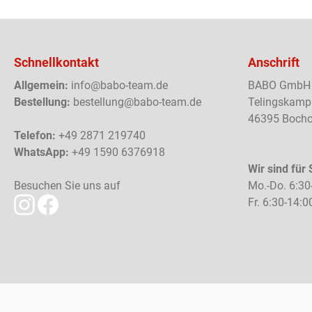
Schnellkontakt
Anschrift
Allgemein:
info@babo-team.de
BABO GmbH
Bestellung:
bestellung@babo-team.de
Telingskamp
46395 Bocho
Telefon:
+49 2871 219740
WhatsApp:
+49 1590 6376918
Wir sind für 
Besuchen Sie uns auf
Mo.-Do. 6:30
Fr. 6:30-14:0