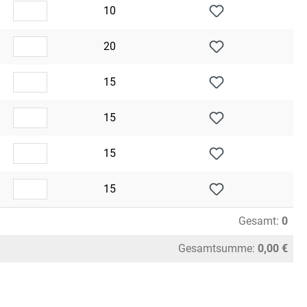
10
20
15
15
15
15
Gesamt:
0
Gesamtsumme:
0,00 €