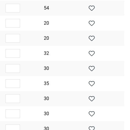
54
20
20
32
30
35
30
30
30