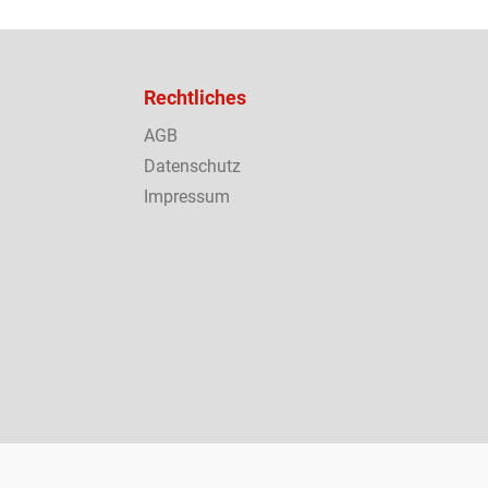
Rechtliches
AGB
Datenschutz
Impressum