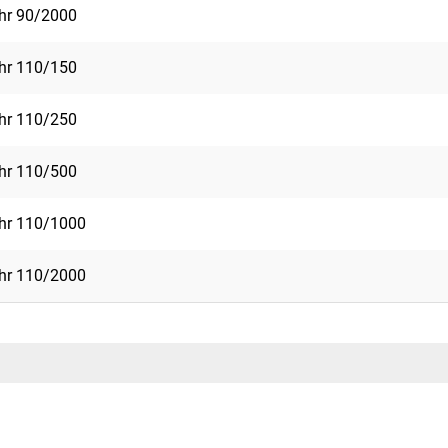
ohr 90/2000
ohr 110/150
ohr 110/250
ohr 110/500
ohr 110/1000
ohr 110/2000