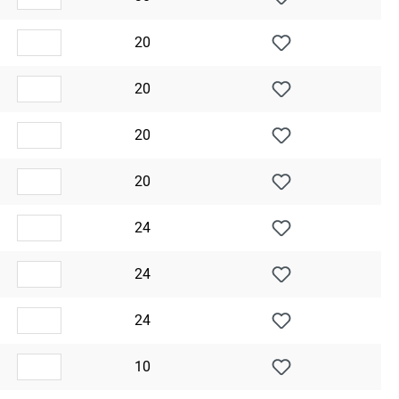
20
20
20
20
24
24
24
10