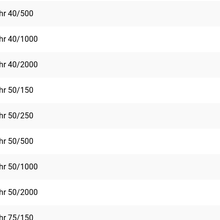
ohr 40/500
ohr 40/1000
ohr 40/2000
ohr 50/150
ohr 50/250
ohr 50/500
ohr 50/1000
ohr 50/2000
ohr 75/150