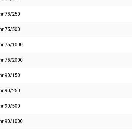
ohr 75/250
ohr 75/500
ohr 75/1000
ohr 75/2000
ohr 90/150
ohr 90/250
ohr 90/500
ohr 90/1000