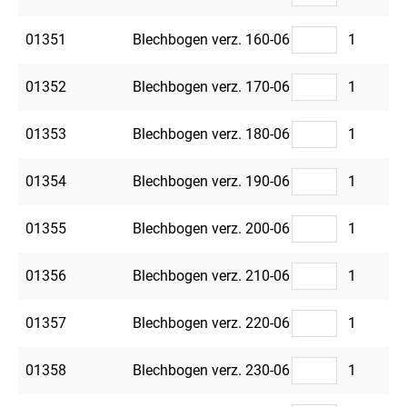
01351
Blechbogen verz. 160-06
1
01352
Blechbogen verz. 170-06
1
01353
Blechbogen verz. 180-06
1
01354
Blechbogen verz. 190-06
1
01355
Blechbogen verz. 200-06
1
01356
Blechbogen verz. 210-06
1
01357
Blechbogen verz. 220-06
1
01358
Blechbogen verz. 230-06
1