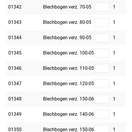
01342
Blechbogen verz. 70-05
1
01343
Blechbogen verz. 80-05
1
01344
Blechbogen verz. 90-05
1
01345
Blechbogen verz. 100-05
1
01346
Blechbogen verz. 110-05
1
01347
Blechbogen verz. 120-05
1
01348
Blechbogen verz. 130-06
1
01349
Blechbogen verz. 140-06
1
01350
Blechbogen verz. 150-06
1