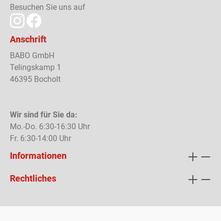
Besuchen Sie uns auf
Anschrift
BABO GmbH
Telingskamp 1
46395 Bocholt
Wir sind für Sie da:
Mo.-Do. 6:30-16:30 Uhr
Fr. 6:30-14:00 Uhr
Informationen
Rechtliches