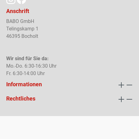
Anschrift
BABO GmbH
Telingskamp 1
46395 Bocholt
Wir sind für Sie da:
Mo.-Do. 6:30-16:30 Uhr
Fr. 6:30-14:00 Uhr
Informationen
Rechtliches