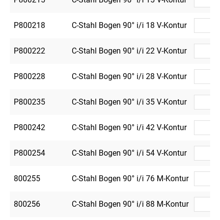
P800218
C-Stahl Bogen 90° i/i 18 V-Kontur
P800222
C-Stahl Bogen 90° i/i 22 V-Kontur
P800228
C-Stahl Bogen 90° i/i 28 V-Kontur
P800235
C-Stahl Bogen 90° i/i 35 V-Kontur
P800242
C-Stahl Bogen 90° i/i 42 V-Kontur
P800254
C-Stahl Bogen 90° i/i 54 V-Kontur
800255
C-Stahl Bogen 90° i/i 76 M-Kontur
800256
C-Stahl Bogen 90° i/i 88 M-Kontur