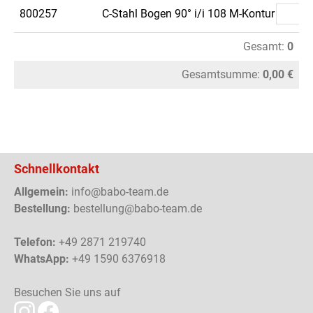
800257
C-Stahl Bogen 90° i/i 108 M-Kontur
Gesamt:
0
Gesamtsumme:
0,00 €
Schnellkontakt
Allgemein:
info@babo-team.de
Bestellung:
bestellung@babo-team.de
Telefon:
+49 2871 219740
WhatsApp:
+49 1590 6376918
Besuchen Sie uns auf