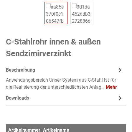
C-Stahlrohr innen & außen
Sendzimirverzinkt
Beschreibung
Anwendungsbereich Unser System aus C-Stahl ist für
die Realisierung der unterschiedlichsten Anlag…
Mehr
Downloads
Artikelnummer
Artikelname