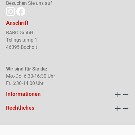
Besuchen Sie uns auf
Anschrift
BABO GmbH
Telingskamp 1
46395 Bocholt
Wir sind für Sie da:
Mo.-Do. 6:30-16:30 Uhr
Fr. 6:30-14:00 Uhr
Informationen
Rechtliches