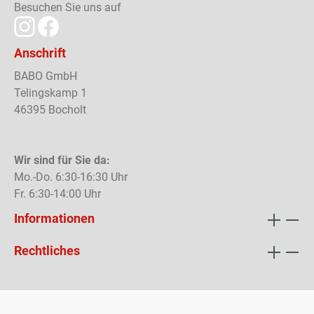
Besuchen Sie uns auf
Anschrift
BABO GmbH
Telingskamp 1
46395 Bocholt
Wir sind für Sie da:
Mo.-Do. 6:30-16:30 Uhr
Fr. 6:30-14:00 Uhr
Informationen
Rechtliches