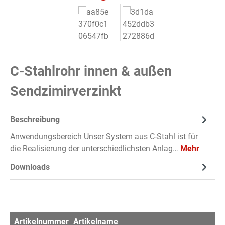
C-Stahlrohr innen & außen
Sendzimirverzinkt
Beschreibung
Anwendungsbereich Unser System aus C-Stahl ist für
die Realisierung der unterschiedlichsten Anlag…
Mehr
Downloads
Artikelnummer
Artikelname