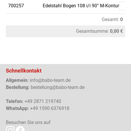
700257
Edelstahl Bogen 108 i/i 90° M-Kontur
Gesamt:
0
Gesamtsumme:
0,00 €
Schnellkontakt
Allgemein:
info@babo-team.de
Bestellung:
bestellung@babo-team.de
Telefon:
+49 2871 219740
WhatsApp:
+49 1590 6376918
Besuchen Sie uns auf