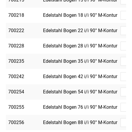
700218
Edelstahl Bogen 18 i/i 90° M-Kontur
700222
Edelstahl Bogen 22 i/i 90° M-Kontur
700228
Edelstahl Bogen 28 i/i 90° M-Kontur
700235
Edelstahl Bogen 35 i/i 90° M-Kontur
700242
Edelstahl Bogen 42 i/i 90° M-Kontur
700254
Edelstahl Bogen 54 i/i 90° M-Kontur
700255
Edelstahl Bogen 76 i/i 90° M-Kontur
700256
Edelstahl Bogen 88 i/i 90° M-Kontur