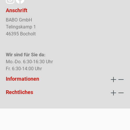
Anschrift
BABO GmbH
Telingskamp 1
46395 Bocholt
Wir sind für Sie da:
Mo.-Do. 6:30-16:30 Uhr
Fr. 6:30-14:00 Uhr
Informationen
Rechtliches