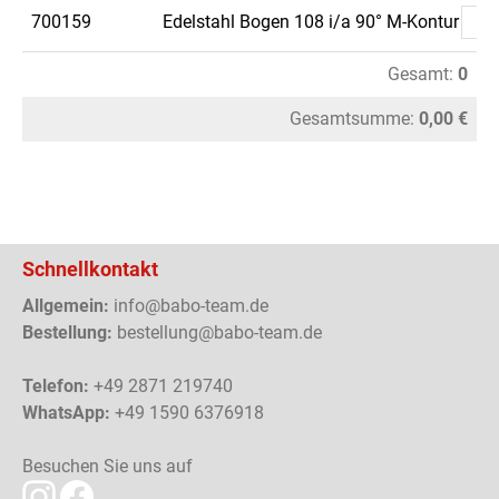
700159
Edelstahl Bogen 108 i/a 90° M-Kontur
Gesamt:
0
Gesamtsumme:
0,00 €
Schnellkontakt
Allgemein:
info@babo-team.de
Bestellung:
bestellung@babo-team.de
Telefon:
+49 2871 219740
WhatsApp:
+49 1590 6376918
Besuchen Sie uns auf