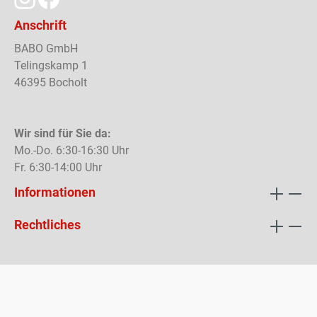
Anschrift
BABO GmbH
Telingskamp 1
46395 Bocholt
Wir sind für Sie da:
Mo.-Do. 6:30-16:30 Uhr
Fr. 6:30-14:00 Uhr
Informationen
Rechtliches