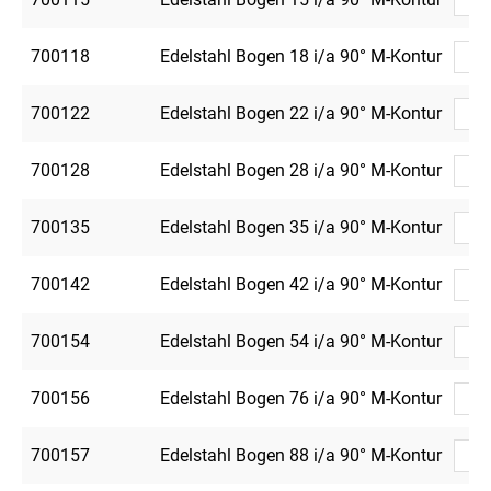
700118
Edelstahl Bogen 18 i/a 90° M-Kontur
700122
Edelstahl Bogen 22 i/a 90° M-Kontur
700128
Edelstahl Bogen 28 i/a 90° M-Kontur
700135
Edelstahl Bogen 35 i/a 90° M-Kontur
700142
Edelstahl Bogen 42 i/a 90° M-Kontur
700154
Edelstahl Bogen 54 i/a 90° M-Kontur
700156
Edelstahl Bogen 76 i/a 90° M-Kontur
700157
Edelstahl Bogen 88 i/a 90° M-Kontur