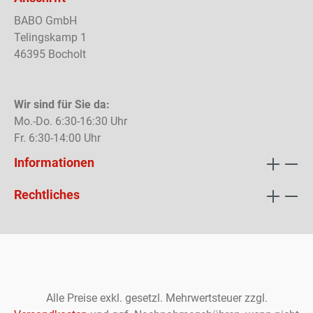
BABO GmbH
Telingskamp 1
46395 Bocholt
Wir sind für Sie da:
Mo.-Do. 6:30-16:30 Uhr
Fr. 6:30-14:00 Uhr
Informationen
Rechtliches
Alle Preise exkl. gesetzl. Mehrwertsteuer zzgl.