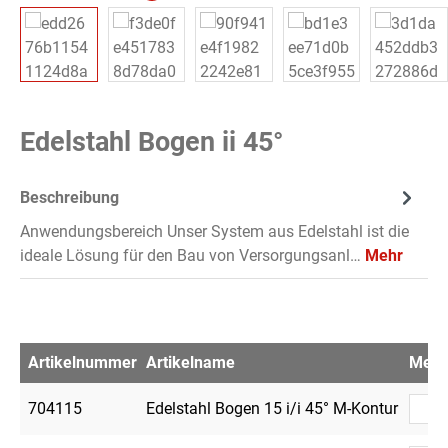
Edelstahl Bogen ii 45°
Beschreibung
Anwendungsbereich Unser System aus Edelstahl ist die
ideale Lösung für den Bau von Versorgungsanl…
Mehr
Artikelnummer
Artikelname
Men
704115
Edelstahl Bogen 15 i/i 45° M-Kontur