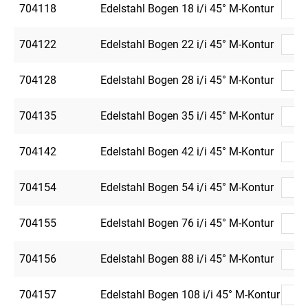
704118
Edelstahl Bogen 18 i/i 45° M-Kontur
704122
Edelstahl Bogen 22 i/i 45° M-Kontur
704128
Edelstahl Bogen 28 i/i 45° M-Kontur
704135
Edelstahl Bogen 35 i/i 45° M-Kontur
704142
Edelstahl Bogen 42 i/i 45° M-Kontur
704154
Edelstahl Bogen 54 i/i 45° M-Kontur
704155
Edelstahl Bogen 76 i/i 45° M-Kontur
704156
Edelstahl Bogen 88 i/i 45° M-Kontur
704157
Edelstahl Bogen 108 i/i 45° M-Kontur