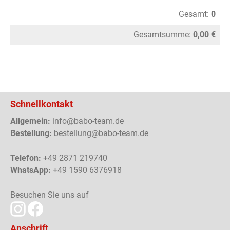
Gesamt:
0
Gesamtsumme:
0,00 €
Schnellkontakt
Allgemein:
info@babo-team.de
Bestellung:
bestellung@babo-team.de
Telefon:
+49 2871 219740
WhatsApp:
+49 1590 6376918
Besuchen Sie uns auf
Anschrift