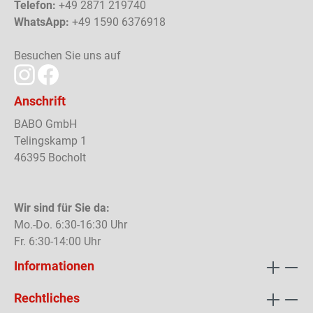
Telefon:
+49 2871 219740
WhatsApp:
+49 1590 6376918
Besuchen Sie uns auf
Anschrift
BABO GmbH
Telingskamp 1
46395 Bocholt
Wir sind für Sie da:
Mo.-Do. 6:30-16:30 Uhr
Fr. 6:30-14:00 Uhr
Informationen
Rechtliches