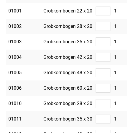
01001
Grobkornbogen 22 x 20
1
01002
Grobkornbogen 28 x 20
1
01003
Grobkornbogen 35 x 20
1
01004
Grobkornbogen 42 x 20
1
01005
Grobkornbogen 48 x 20
1
01006
Grobkornbogen 60 x 20
1
01010
Grobkornbogen 28 x 30
1
01011
Grobkornbogen 35 x 30
1