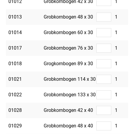
01012
Grobkornbogen 42 x 30
1
01013
Grobkornbogen 48 x 30
1
01014
Grobkornbogen 60 x 30
1
01017
Grobkornbogen 76 x 30
1
01018
Grogkornbogen 89 x 30
1
01021
Grobkornbogen 114 x 30
1
01022
Grobkornbogen 133 x 30
1
01028
Grobkornbogen 42 x 40
1
01029
Grobkornbogen 48 x 40
1