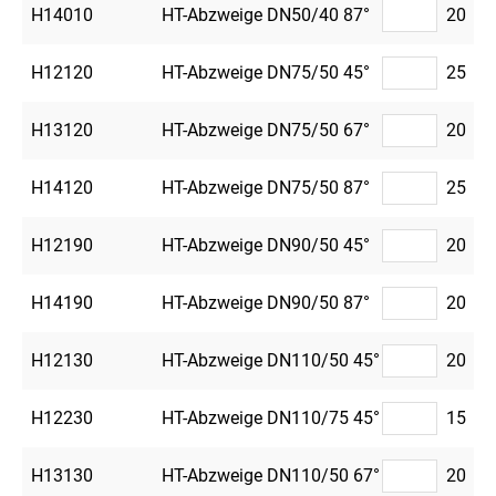
H14010
HT-Abzweige DN50/40 87°
20
H12120
HT-Abzweige DN75/50 45°
25
H13120
HT-Abzweige DN75/50 67°
20
H14120
HT-Abzweige DN75/50 87°
25
H12190
HT-Abzweige DN90/50 45°
20
H14190
HT-Abzweige DN90/50 87°
20
H12130
HT-Abzweige DN110/50 45°
20
H12230
HT-Abzweige DN110/75 45°
15
H13130
HT-Abzweige DN110/50 67°
20