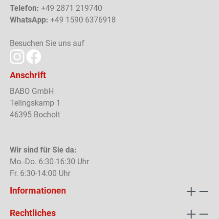
Telefon:
+49 2871 219740
WhatsApp:
+49 1590 6376918
Besuchen Sie uns auf
Anschrift
BABO GmbH
Telingskamp 1
46395 Bocholt
Wir sind für Sie da:
Mo.-Do. 6:30-16:30 Uhr
Fr. 6:30-14:00 Uhr
Informationen
Rechtliches