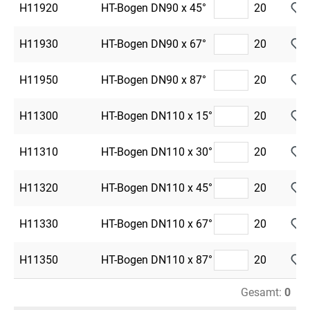
H11920
HT-Bogen DN90 x 45°
20
H11930
HT-Bogen DN90 x 67°
20
H11950
HT-Bogen DN90 x 87°
20
H11300
HT-Bogen DN110 x 15°
20
H11310
HT-Bogen DN110 x 30°
20
H11320
HT-Bogen DN110 x 45°
20
H11330
HT-Bogen DN110 x 67°
20
H11350
HT-Bogen DN110 x 87°
20
Gesamt:
0