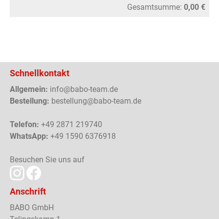
Gesamtsumme:
0,00 €
Schnellkontakt
Allgemein:
info@babo-team.de
Bestellung:
bestellung@babo-team.de
Telefon:
+49 2871 219740
WhatsApp:
+49 1590 6376918
Besuchen Sie uns auf
Anschrift
BABO GmbH