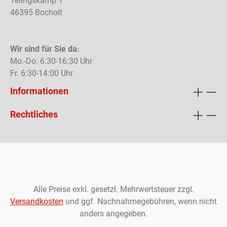
Telingskamp 1
46395 Bocholt
Wir sind für Sie da:
Mo.-Do. 6:30-16:30 Uhr
Fr. 6:30-14:00 Uhr
Informationen
Rechtliches
Alle Preise exkl. gesetzl. Mehrwertsteuer zzgl.
Versandkosten
und ggf. Nachnahmegebühren, wenn nicht
anders angegeben.