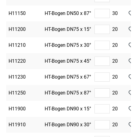
H11150
HT-Bogen DN50 x 87°
30
H11200
HT-Bogen DN75 x 15°
20
H11210
HT-Bogen DN75 x 30°
20
H11220
HT-Bogen DN75 x 45°
20
H11230
HT-Bogen DN75 x 67°
20
H11250
HT-Bogen DN75 x 87°
20
H11900
HT-Bogen DN90 x 15°
20
H11910
HT-Bogen DN90 x 30°
20