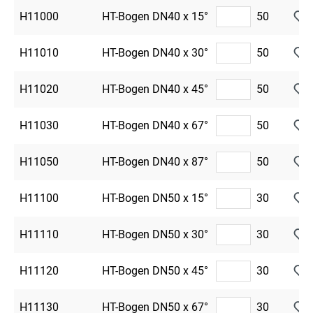
H11000
HT-Bogen DN40 x 15°
50
H11010
HT-Bogen DN40 x 30°
50
H11020
HT-Bogen DN40 x 45°
50
H11030
HT-Bogen DN40 x 67°
50
H11050
HT-Bogen DN40 x 87°
50
H11100
HT-Bogen DN50 x 15°
30
H11110
HT-Bogen DN50 x 30°
30
H11120
HT-Bogen DN50 x 45°
30
H11130
HT-Bogen DN50 x 67°
30